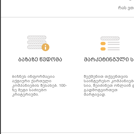
რას ვ
Ბაზაზე Წვდომა
Მარკეტინგული Ს
ბიზნეს ინფორმაცია
შექმენით თქვენთვის
აქტიური ქართული
საინტერესო კომპანიებ
კომპანიების შესახებ. 100-
სია, შეიძინეთ ონლაინ 
ზე მეტი საძიებო
გადმოტვირთეთ
კრიტერიუმი.
მარტივად.