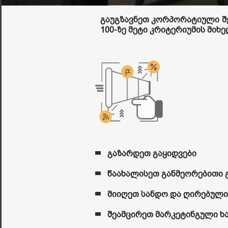
გაუგზავნეთ კორპორატიული შეთ
100-ზე მეტი კრიტერიუმის მიხე
გაზარდეთ გაყიდვები
წაახალისეთ განმეორებითი 
მიიღეთ სანდო და ღირებული
შეამცირეთ მარკეტინგული ხ