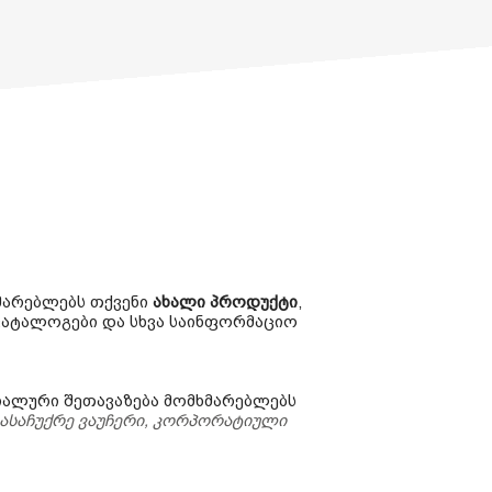
მარებლებს თქვენი
ახალი პროდუქტი
,
ატალოგები და სხვა საინფორმაციო
იალური შეთავაზება მომხმარებლებს
სასაჩუქრე ვაუჩერი, კორპორატიული