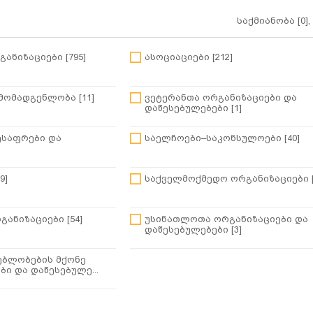
საქმიანობა [0],
ანიზაციები [795]
ასოციაციები [212]
ომადგენლობა [11]
ვეტერანთა ორგანიზაციები და
დაწესებულებები [1]
ესაფრები და
საელჩოები–საკონსულოები [40]
9]
საქველმოქმედო ორგანიზაციები [
ანიზაციები [54]
უსინათლოთა ორგანიზაციები და
დაწესებულებები [3]
ებლობების მქონე
ი და დაწესებულე...