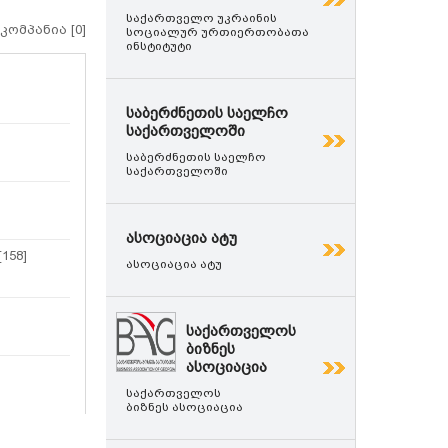
საქართველო უკრაინის
 კომპანია [0]
სოციალურ ურთიერთობათა
ინსტიტუტი
საბერძნეთის საელჩო
საქართველოში
საბერძნეთის საელჩო
საქართველოში
ასოციაცია ატუ
158]
ასოციაცია ატუ
საქართველოს
ბიზნეს
ასოციაცია
საქართველოს
ბიზნეს ასოციაცია