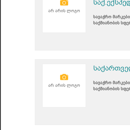
საქ.ექსპ
არ არის ლოგო
სავაჭრო მარკები
საქმიანობის სფე
საქართვე
სავაჭრო მარკები
არ არის ლოგო
საქმიანობის სფე