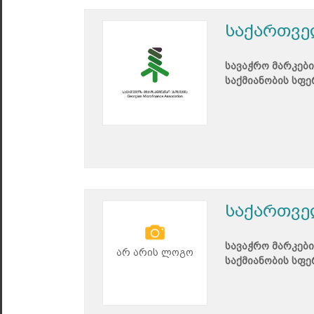
საქართვე
სავაჭრო მარკები
საქმიანობის სფე
საქართვე
სავაჭრო მარკები
არ არის ლოგო
საქმიანობის სფე