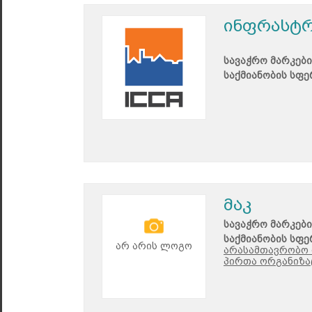
ინფრასტრ
სავაჭრო მარკები
საქმიანობის სფე
მაკ
სავაჭრო მარკები
საქმიანობის სფე
არ არის ლოგო
არასამთავრობო 
პირთა ორგანიზაც