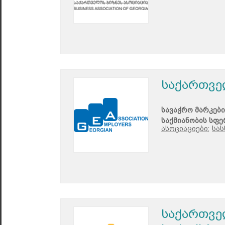
საქართვე
სავაჭრო მარკები
საქმიანობის სფე
ასოციაციები;
სას
საქართვე