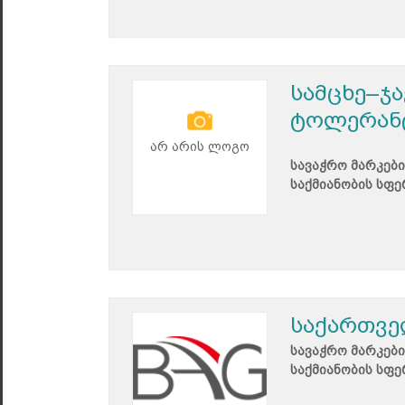
სამცხე–ჯ
ტოლერან
არ არის ლოგო
სავაჭრო მარკები
საქმიანობის სფე
საქართვე
სავაჭრო მარკები
საქმიანობის სფე