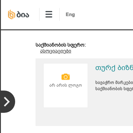
საქმიანობის სფერო:
ასოციაციები
თურქ ბიზ
სავაჭრო მარკები
არ არის ლოგო
საქმიანობის სფე