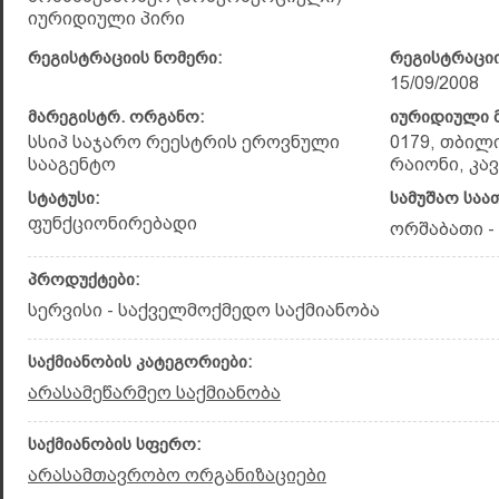
იურიდიული პირი
რეგისტრაციის ნომერი:
რეგისტრაციი
15/09/2008
მარეგისტრ. ორგანო:
იურიდიული მ
სსიპ საჯარო რეესტრის ეროვნული
0179, თბილ
სააგენტო
რაიონი, კავს
სტატუსი:
სამუშაო საა
ფუნქციონირებადი
ორშაბათი - 
პროდუქტები:
სერვისი - საქველმოქმედო საქმიანობა
საქმიანობის კატეგორიები:
არასამეწარმეო საქმიანობა
საქმიანობის სფერო:
არასამთავრობო ორგანიზაციები