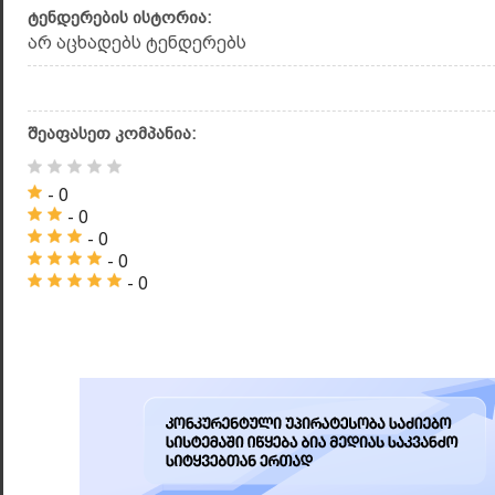
ტენდერების ისტორია:
არ აცხადებს ტენდერებს
შეაფასეთ კომპანია:
- 0
- 0
- 0
- 0
- 0