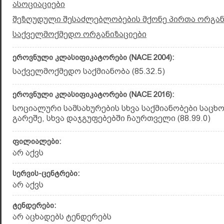
ასოციაციები
შეზღუდული შესაძლებლობების მქონე პირთა ორგან
საქველმოქმედო ორგანიზაციები
ეროვნული კლასიფიკატორები (NACE 2004):
საქველმოქმედო საქმიანობა (85.32.5)
ეროვნული კლასიფიკატორები (NACE 2016):
სოციალური სამსახურების სხვა საქმიანობები საც
გარეშე, სხვა დაჯგუფებებში ჩაურთველი (88.99.0)
ფილიალები:
არ აქვს
სერვის-ცენტრები:
არ აქვს
ტენდერები:
არ აცხადებს ტენდერებს