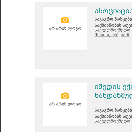
ასოციაცია
სავაჭრო მარკები
საქმიანობის სფე
არ არის ლოგო
საქველმოქმედო 
(საბითუმო);
სამშ
იმედის ე
ხანდაზმუ
არ არის ლოგო
სავაჭრო მარკები
საქმიანობის სფე
საქველმოქმედო 