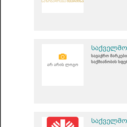
საქველმო
სავაჭრო მარკები
საქმიანობის სფე
არ არის ლოგო
საქველმო