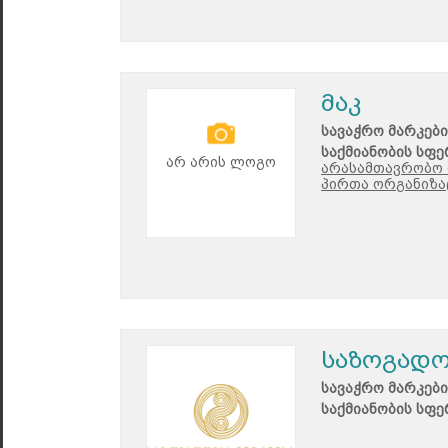
მაკ
სავაჭრო მარკები
საქმიანობის სფე
არ არის ლოგო
არასამთავრობო 
პირთა ორგანიზაც
საზოგადო
სავაჭრო მარკები
საქმიანობის სფე