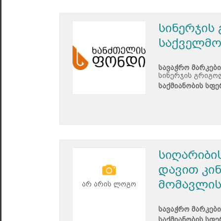
სინერჯის
საქველმო
სავაჭრო მარკები
სინერჯის გრიგო
საქმიანობის სფე
სიღარიბი
დავით კი
მომავლის
არ არის ლოგო
სავაჭრო მარკები
საქმიანობის სფე