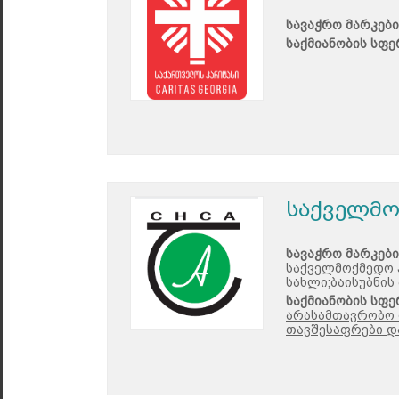
სავაჭრო მარკები
საქმიანობის სფე
საქველმო
სავაჭრო მარკები
საქველმოქმედო 
სახლი;ბაისუბნის
საქმიანობის სფე
არასამთავრობო 
თავშესაფრები და