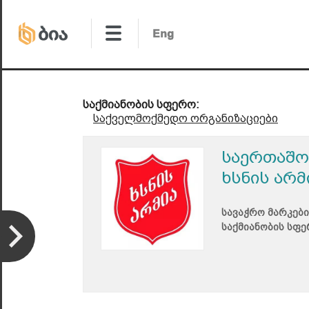
საქმიანობის სფერო:
საქველმოქმედო ორგანიზაციები
საერთაშო
ხსნის არ
სავაჭრო მარკები
საქმიანობის სფე