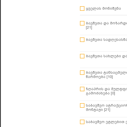
ყველას მონიშვნა
ბავშვთა და მოზარდ
[21]
ბავშვთა სადღესასწა
ბავშვთა სახლები და
ბავშვთა ტანსაცმელ
წარმოება [10]
ზღაპრის და მულტფ
გამოძახება [0]
საბავშვო ატრაქციო
მონტაჟი [21]
საბავშვო ეტლებით ვ