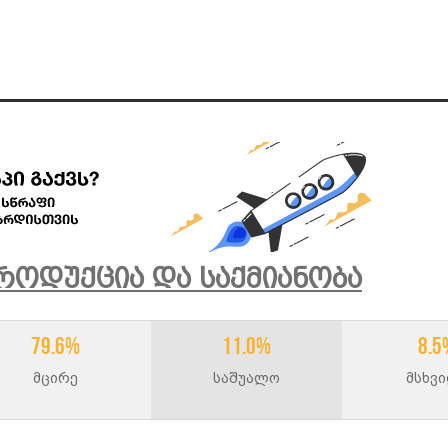
როდუქცია Და Საქმიანობა
79.6%
11.0%
8.5
მცირე
საშუალო
მსხვ