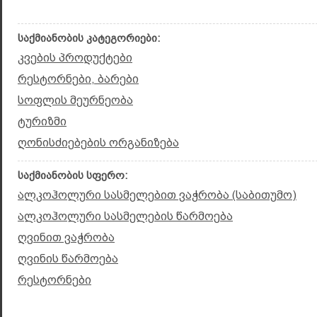
საქმიანობის კატეგორიები:
კვების პროდუქტები
რესტორნები, ბარები
სოფლის მეურნეობა
ტურიზმი
ღონისძიებების ორგანიზება
საქმიანობის სფერო:
ალკოჰოლური სასმელებით ვაჭრობა (საბითუმო)
ალკოჰოლური სასმელების წარმოება
ღვინით ვაჭრობა
ღვინის წარმოება
რესტორნები