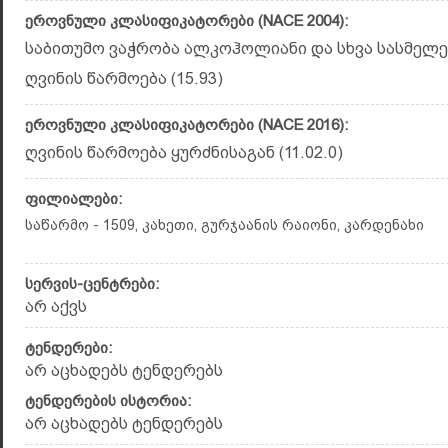
ეროვნული კლასიფიკატორები (NACE 2004):
საბითუმო ვაჭრობა ალკოჰოლიანი და სხვა სასმელებ
ღვინის წარმოება (15.93)
ეროვნული კლასიფიკატორები (NACE 2016):
ღვინის წარმოება ყურძნისაგან (11.02.0)
ფილიალები:
საწარმო - 1509, კახეთი, გურჯაანის რაიონი, კარდენახი
სერვის-ცენტრები:
არ აქვს
ტენდერები:
არ აცხადებს ტენდერებს
ტენდერების ისტორია:
არ აცხადებს ტენდერებს