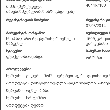
404467180
შ.პ.ს. (შეზღუდული
პასუხისმგებლობის საზოგადოება)
რეგისტრაციის ნომერი:
რეგისტრაციი
07/03/2014
მარეგისტრ. ორგანო:
იურიდიული მ
სსიპ საჯარო რეესტრის ეროვნული
1509, კახეთ
სააგენტო
კარდენახი
სტატუსი:
სამუშაო საა
ფუნქციონირებადი
ორშაბათი - კ
პროდუქტები:
სერვისი - გიდების მომსახურებები ტურისტებისათვი
პროდუქტი - დისტილირებული ალკოჰოლური სასმე
სერვისი - რესტორანი
სერვისი - სასტუმრო
პროდუქტი - ღვინო