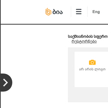
საქმიანობის სფერო
რესტორნები
არ არის ლოგო