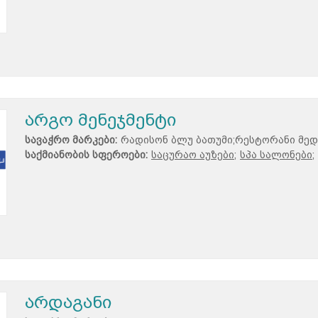
არგო მენეჯმენტი
სავაჭრო მარკები:
რადისონ ბლუ ბათუმი;რესტორანი მედ
საქმიანობის სფეროები:
საცურაო აუზები;
სპა სალონები;
არდაგანი