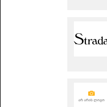
არ არის ლოგო