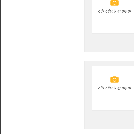
არ არის ლოგო
არ არის ლოგო