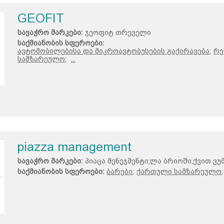
GEOFIT
სავაჭრო მარკები:
ჯეოფიტ თრეველი
საქმიანობის სფეროები:
ავტომობილებისა და მიკროავტობუსების გაქირავება;
რე
სამზარეულო;
...
piazza management
სავაჭრო მარკები:
პიაცა მენეჯმენტი;ლა ბრიოში;ქვით ვუმ
საქმიანობის სფეროები:
ბარები;
ქართული სამზარეულო;