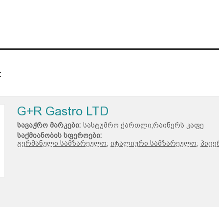
:
G+R Gastro LTD
სავაჭრო მარკები:
სასტუმრო ქართლი;რაინერს კაფე
საქმიანობის სფეროები:
გერმანული სამზარეულო;
იტალიური სამზარეულო;
პიცე