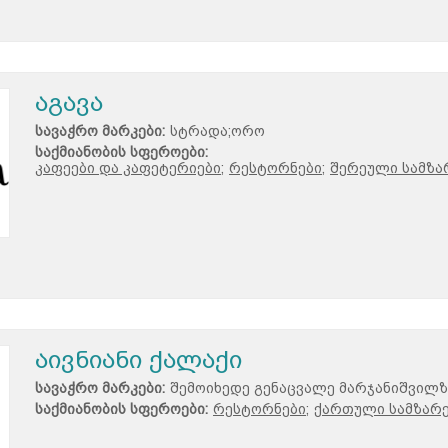
აგავა
სავაჭრო მარკები:
სტრადა;ორო
საქმიანობის სფეროები:
კაფეები და კაფეტერიები;
რესტორნები;
შერეული სამზა
აივნიანი ქალაქი
სავაჭრო მარკები:
შემოიხედე გენაცვალე მარჯანიშვილზ
საქმიანობის სფეროები:
რესტორნები;
ქართული სამზარ