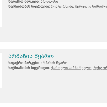
სავაჭრო მარკები:
არდაგანი
საქმიანობის სფეროები:
რესტორნები;
შერეული სამზარ
არმაზის წყარო
სავაჭრო მარკები:
არმაზის წყარო
საქმიანობის სფეროები:
ქართული სამზარეულო;
რესტორ