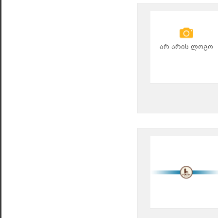
არ არის ლოგო