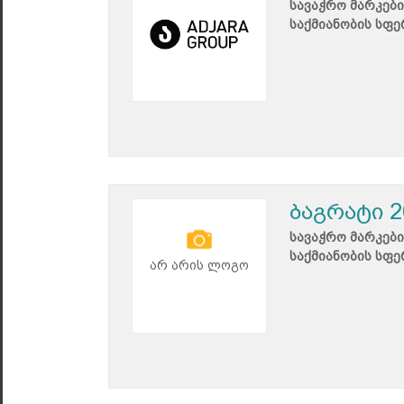
სავაჭრო მარკები
საქმიანობის სფე
ბაგრატი 2
სავაჭრო მარკები
საქმიანობის სფე
არ არის ლოგო