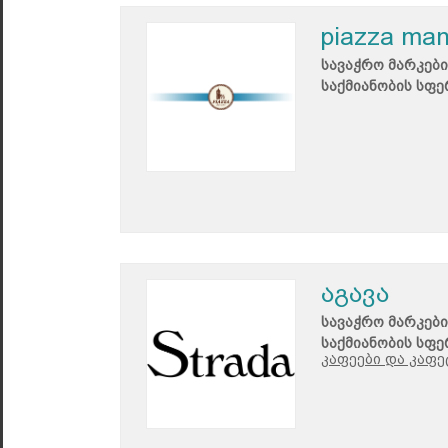
piazza ma
სავაჭრო მარკები
საქმიანობის სფე
აგავა
სავაჭრო მარკები
საქმიანობის სფე
კაფეები და კაფე