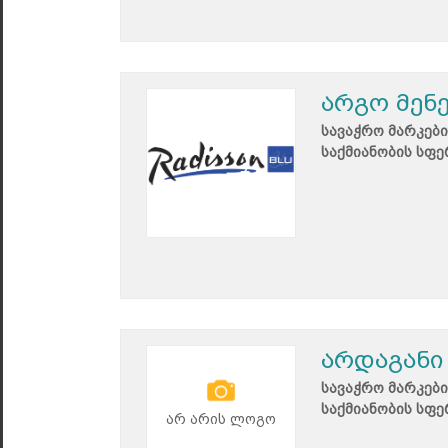
არგო მენ
სავაჭრო მარკები
საქმიანობის სფე
არდაგანი
სავაჭრო მარკები
საქმიანობის სფე
არ არის ლოგო