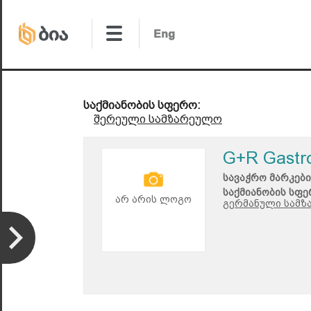
საქმიანობის სფერო:
შერეული სამზარეულო
G+R Gastr
სავაჭრო მარკები
საქმიანობის სფე
არ არის ლოგო
გერმანული სამზ