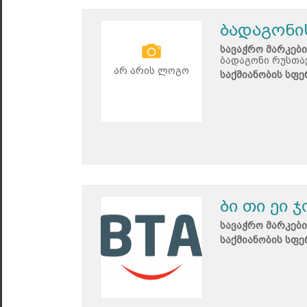
ბადაგონი
სავაჭრო მარკები
ბადაგონი რუსთა
არ არის ლოგო
საქმიანობის სფე
ბი თი ეი 
სავაჭრო მარკები
საქმიანობის სფე