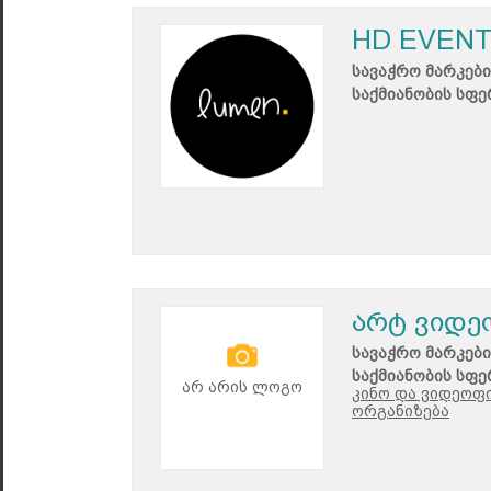
HD EVEN
სავაჭრო მარკები
საქმიანობის სფე
არტ ვიდე
სავაჭრო მარკები
საქმიანობის სფე
არ არის ლოგო
კინო და ვიდეოფ
ორგანიზება