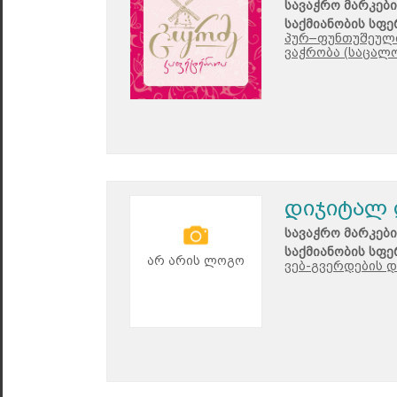
სავაჭრო მარკები
საქმიანობის სფე
პურ–ფუნთუშეული
ვაჭრობა (საცალო
დიჯიტალ
სავაჭრო მარკები
საქმიანობის სფე
არ არის ლოგო
ვებ-გვერდების დ