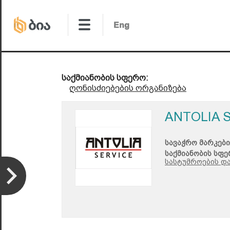
საქმიანობის სფერო:
ღონისძიებების ორგანიზება
ANTOLIA S
სავაჭრო მარკები
საქმიანობის სფე
სასტუმროების და