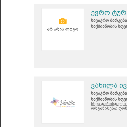
ევრო ტურ
სავაჭრო მარკები
საქმიანობის სფე
არ არის ლოგო
ვანილა ი
სავაჭრო მარკები
საქმიანობის სფე
სხვა ტურისტული 
ორგანიზება;
ღონ