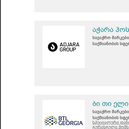
აჭარა ჰო
სავაჭრო მარკები
საქმიანობის სფე
ბი თი ელი
სავაჭრო მარკები
საქმიანობის სფე
სპეციალური დანი
ტურისტული მომს