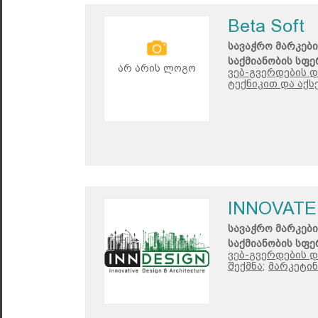
Beta Soft
სავაჭრო მარკები
საქმიანობის სფე
არ არის ლოგო
ვებ-გვერდების დ
ტექნიკით და აქს
INNOVATE
სავაჭრო მარკები
საქმიანობის სფე
ვებ-გვერდების დ
შექმნა;
მარკეტინ