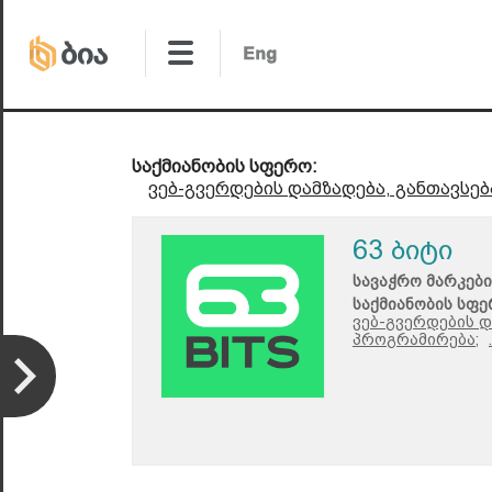
საქმიანობის სფერო:
ვებ-გვერდების დამზადება, განთავსებ
63 ბიტი
სავაჭრო მარკები
საქმიანობის სფე
ვებ-გვერდების დ
პროგრამირება;
.