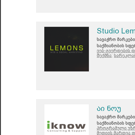
Studio Le
სავაჭრო მარკები
საქმიანობის სფე
ვებ-გვერდების დ
შექმნა;
სარეკლამ
აი ნოუ
სავაჭრო მარკები
საქმიანობის სფე
პროგრამული უზ
მედიის მართვა დ