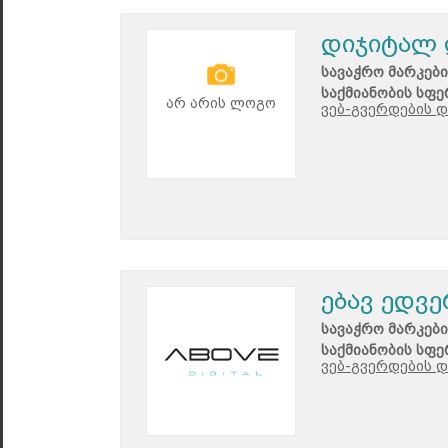
დიჯიტალ
სავაჭრო მარკები
საქმიანობის სფე
არ არის ლოგო
ვებ-გვერდების დ
ებავ ედვ
სავაჭრო მარკები
საქმიანობის სფე
ვებ-გვერდების დ