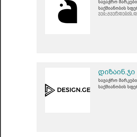
სავაჭრო მარკები
საქმიანობის სფე
ვებ-გვერდების დ
დიზაინ.ჯი
სავაჭრო მარკები
საქმიანობის სფე