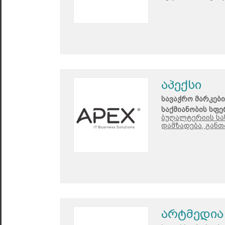
აპექსი
სავაჭრო მარკები
საქმიანობის სფე
ბუღალტერიის სა
დამზადება, განთ
არტმედია