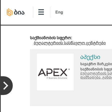
საქმიანობის სფერო:
ბუღალტერიის სასწავლო ცენტრები
აპექსი
სავაჭრო მარკები
საქმიანობის სფე
ბუღალტერიის სა
დამზადება, განთ