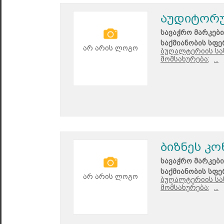
აუდიტორუ
სავაჭრო მარკები
საქმიანობის სფე
არ არის ლოგო
ბუღალტერიის სა
მომსახურება;
...
ბიზნეს კ
სავაჭრო მარკები
საქმიანობის სფე
არ არის ლოგო
ბუღალტერიის სა
მომსახურება;
...