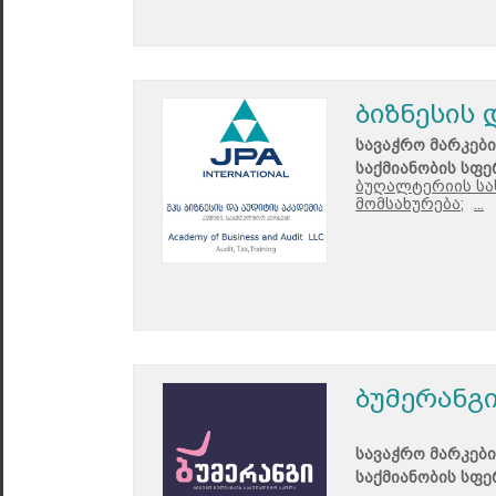
ბიზნესის 
სავაჭრო მარკები
საქმიანობის სფე
ბუღალტერიის სა
მომსახურება;
...
ბუმერანგ
სავაჭრო მარკები
საქმიანობის სფე