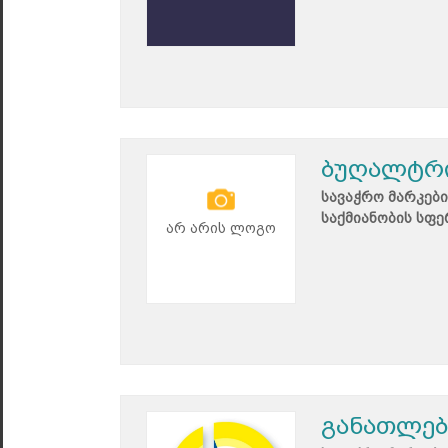
ბუღალტრი
სავაჭრო მარკები
საქმიანობის სფე
არ არის ლოგო
განათლებ