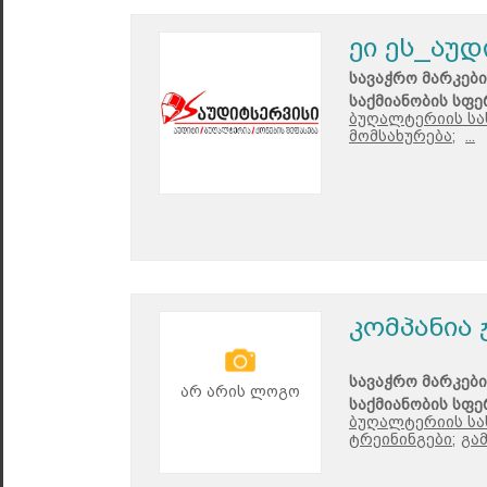
ეი ეს_აუდ
სავაჭრო მარკები
საქმიანობის სფე
ბუღალტერიის სა
მომსახურება;
...
კომპანია
სავაჭრო მარკები
არ არის ლოგო
საქმიანობის სფე
ბუღალტერიის სა
ტრეინინგები;
გა