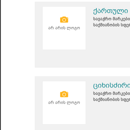
ქართული 
სავაჭრო მარკები
საქმიანობის სფე
არ არის ლოგო
ციხისძირი
სავაჭრო მარკები
საქმიანობის სფე
არ არის ლოგო