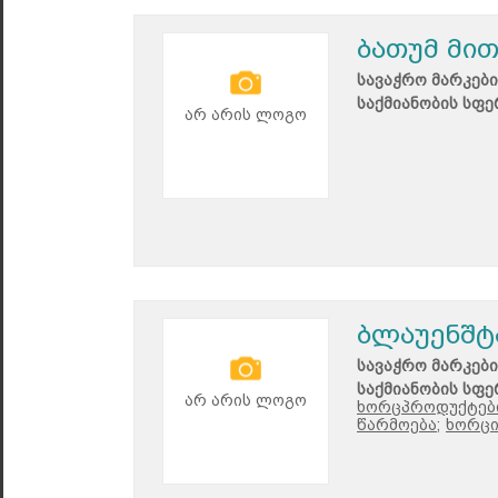
ბათუმ მით
სავაჭრო მარკები
საქმიანობის სფე
არ არის ლოგო
ბლაუენშტ
სავაჭრო მარკები
საქმიანობის სფე
არ არის ლოგო
ხორცპროდუქტები
წარმოება;
ხორცი