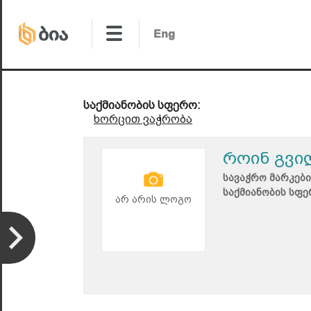
საქმიანობის სფერო:
ხორცით ვაჭრობა
როინ გვი
სავაჭრო მარკები
საქმიანობის სფე
არ არის ლოგო