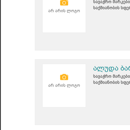
სავაჭრო მარკები
საქმიანობის სფე
არ არის ლოგო
ალუდა ბა
სავაჭრო მარკები
საქმიანობის სფე
არ არის ლოგო