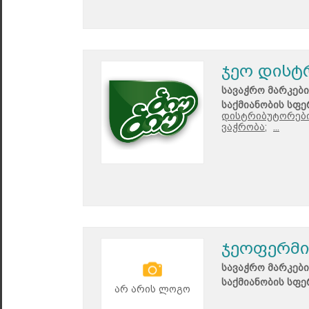
ჯეო დისტ
სავაჭრო მარკები
საქმიანობის სფე
დისტრიბუტორები
ვაჭრობა;
...
ჯეოფერმი
სავაჭრო მარკები
საქმიანობის სფე
არ არის ლოგო