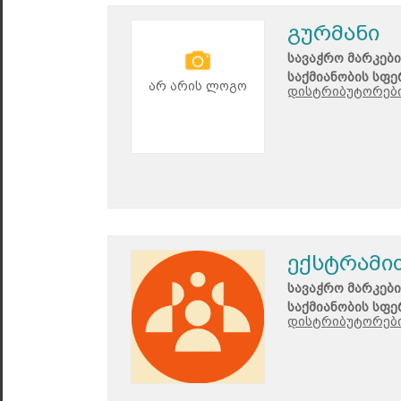
გურმანი
სავაჭრო მარკები
საქმიანობის სფე
არ არის ლოგო
დისტრიბუტორები
ექსტრამი
სავაჭრო მარკები
საქმიანობის სფე
დისტრიბუტორები