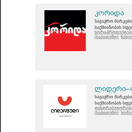
კორიდა
სავაჭრო მარკები
საქმიანობის სფე
ხორცპროდუქტები
(საბითუმო);
ნახე
ლიდერი–
სავაჭრო მარკები
საქმიანობის სფე
დისტრიბუტორები
(საბითუმო);
ხორც