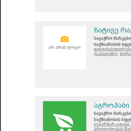
ნატივე რა
სავაჭრო მარკები
საქმიანობის სფე
არ არის ლოგო
დისტრიბუტორები
(საბითუმო);
ხორც
აგროჰაბი
სავაჭრო მარკები
საქმიანობის სფე
სუპერმარკეტები 
პროდუქტების წა