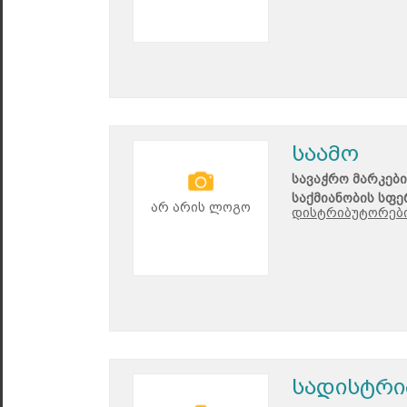
საამო
სავაჭრო მარკები
საქმიანობის სფე
არ არის ლოგო
დისტრიბუტორები
სადისტრი