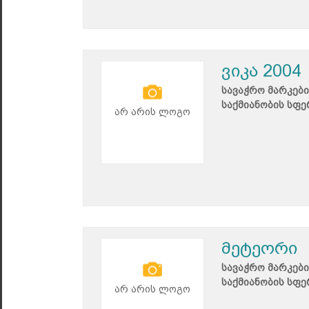
ვიკა 2004
სავაჭრო მარკები
საქმიანობის სფე
არ არის ლოგო
მეტეორი
სავაჭრო მარკები
საქმიანობის სფე
არ არის ლოგო