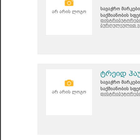
სავაჭრო მარკები
არ არის ლოგო
საქმიანობის სფე
დისტრიბუტორები
ბურღულეულით ვ
ტრეიდ ჰა
სავაჭრო მარკები
საქმიანობის სფე
არ არის ლოგო
დისტრიბუტორები