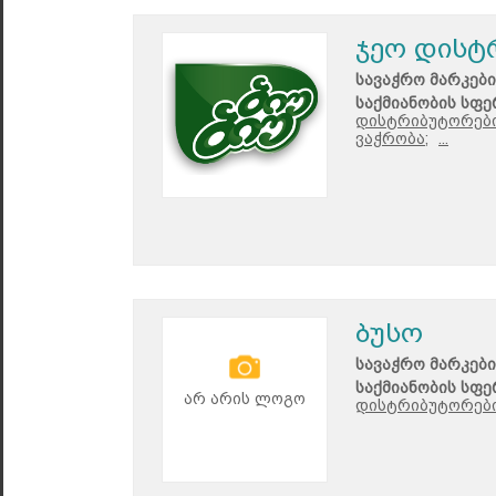
ჯეო დისტ
სავაჭრო მარკები
საქმიანობის სფე
დისტრიბუტორები
ვაჭრობა;
...
ბუსო
სავაჭრო მარკები
საქმიანობის სფე
არ არის ლოგო
დისტრიბუტორები