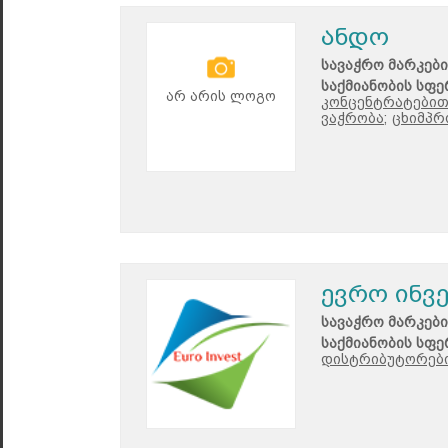
ანდო
სავაჭრო მარკები
საქმიანობის სფე
არ არის ლოგო
კონცენტრატებით
ვაჭრობა;
ცხიმპრ
ევრო ინვ
სავაჭრო მარკები
საქმიანობის სფე
დისტრიბუტორები