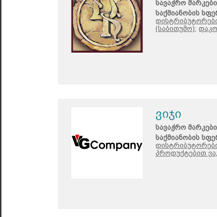
სავაჭრო მარკები
საქმიანობის სფე
დისტრიბუტორები
(საბითუმო);
დაკო
ვიჯი
სავაჭრო მარკები
საქმიანობის სფე
დისტრიბუტორები
პროდუქტებით ვა