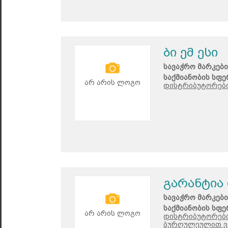
ბი ემ ესი
სავაჭრო მარკები
საქმიანობის სფე
არ არის ლოგო
დისტრიბუტორები
გარანტია
სავაჭრო მარკები
საქმიანობის სფე
არ არის ლოგო
დისტრიბუტორები
ბურღულეულით ვ