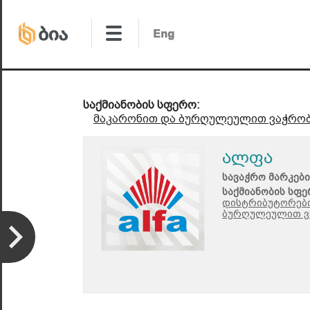
საქმიანობის სფერო:
მაკარონით და ბურღულეულით ვაჭრო
ალფა
სავაჭრო მარკები
საქმიანობის სფე
დისტრიბუტორები
ბურღულეულით ვ