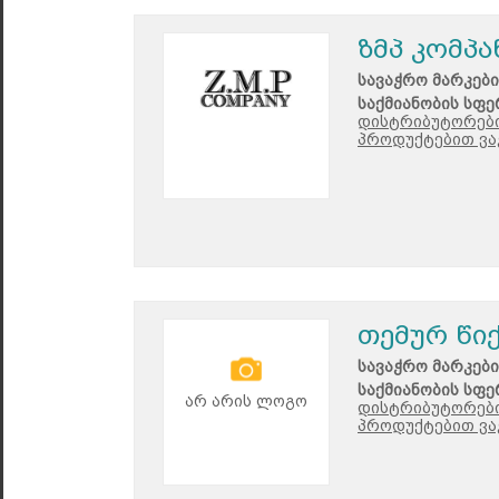
ზმპ კომპა
სავაჭრო მარკები
საქმიანობის სფე
დისტრიბუტორები
პროდუქტებით ვა
თემურ წი
სავაჭრო მარკები
საქმიანობის სფე
არ არის ლოგო
დისტრიბუტორები
პროდუქტებით ვაჭ