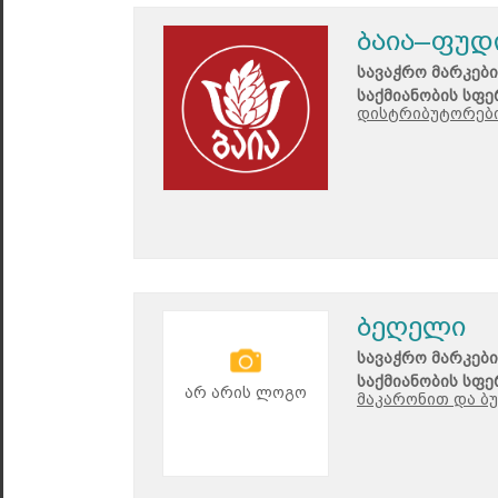
ბაია–ფუდ
სავაჭრო მარკები
საქმიანობის სფე
დისტრიბუტორები
ბეღელი
სავაჭრო მარკები
საქმიანობის სფე
არ არის ლოგო
მაკარონით და ბ