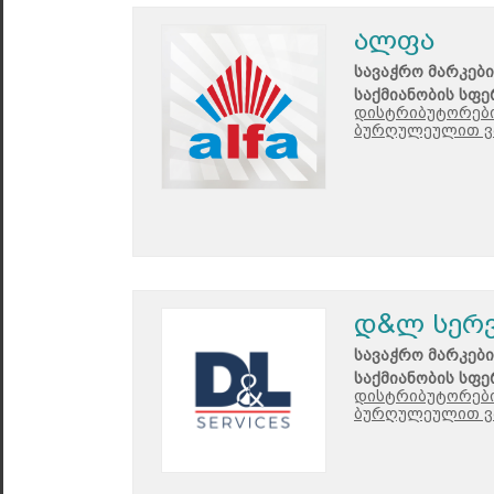
ალფა
სავაჭრო მარკები
საქმიანობის სფე
დისტრიბუტორები
ბურღულეულით ვ
დ&ლ სერვ
სავაჭრო მარკები
საქმიანობის სფე
დისტრიბუტორები
ბურღულეულით ვ