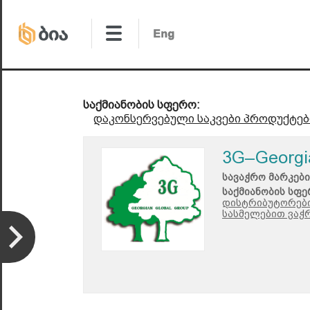
საქმიანობის სფერო:
დაკონსერვებული საკვები პროდუქტებ
3G–Georgi
სავაჭრო მარკები
საქმიანობის სფე
დისტრიბუტორები
სასმელებით ვაჭრ