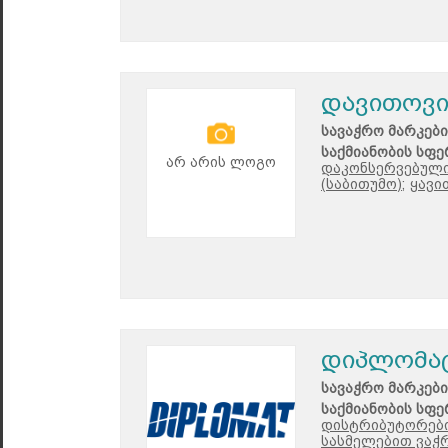
დავითოვი
სავაჭრო მარკები
საქმიანობის სფე
არ არის ლოგო
დაკონსერვებული
(საბითუმო);
ყავი
დიპლომატ
სავაჭრო მარკები
საქმიანობის სფე
დისტრიბუტორები
სასმელებით ვაჭ