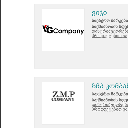
ვიჯი
სავაჭრო მარკები
საქმიანობის სფე
დისტრიბუტორები
პროდუქტებით ვა
ზმპ კომპა
სავაჭრო მარკები
საქმიანობის სფე
დისტრიბუტორები
პროდუქტებით ვა