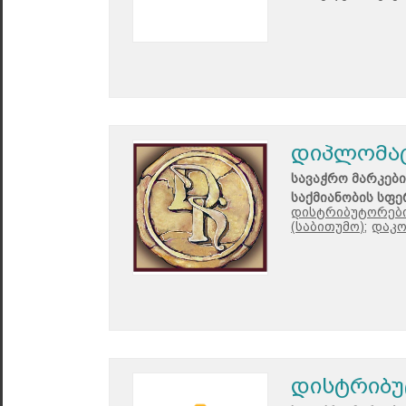
დიპლომა
სავაჭრო მარკები
საქმიანობის სფე
დისტრიბუტორები
(საბითუმო);
დაკო
დისტრიბუ