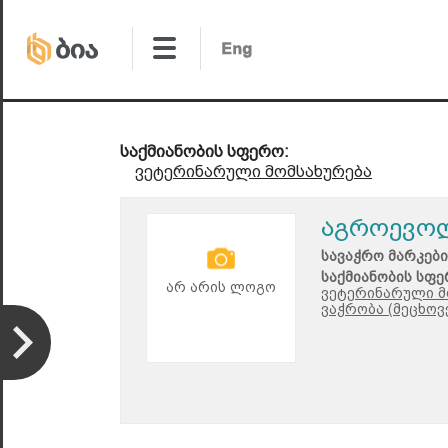
საქმიანობის სფერო:
ვეტერინარული მომსახურება
აგროევო
სავაჭრო მარკები
საქმიანობის სფე
არ არის ლოგო
ვეტერინარული მ
ვაჭრობა (მეცხო