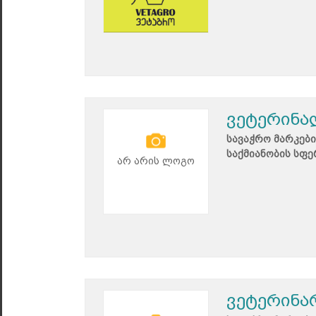
ვეტერინა
სავაჭრო მარკები
საქმიანობის სფე
არ არის ლოგო
ვეტერინა