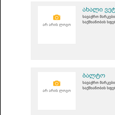
ახალი ვე
სავაჭრო მარკები
საქმიანობის სფე
არ არის ლოგო
ბალტო
სავაჭრო მარკები
საქმიანობის სფე
არ არის ლოგო