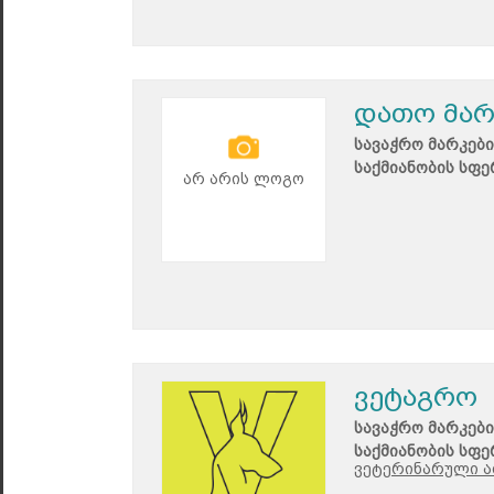
დათო მარ
სავაჭრო მარკები
საქმიანობის სფე
არ არის ლოგო
ვეტაგრო
სავაჭრო მარკები
საქმიანობის სფე
ვეტერინარული ა