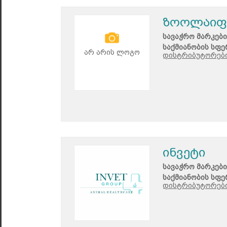
ზოოლაიფ
სავაჭრო მარკები
საქმიანობის სფე
არ არის ლოგო
დისტრიბუტორები
ინვეტი
სავაჭრო მარკები
საქმიანობის სფე
დისტრიბუტორები