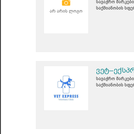
სავაჭრო მარკები
საქმიანობის სფე
არ არის ლოგო
ვეტ–ექსპ
სავაჭრო მარკები
საქმიანობის სფე