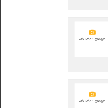
არ არის ლოგო
არ არის ლოგო