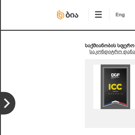
საქმიანობის სფერო
საკონდიტრო დანა