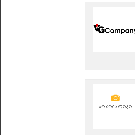
არ არის ლოგო