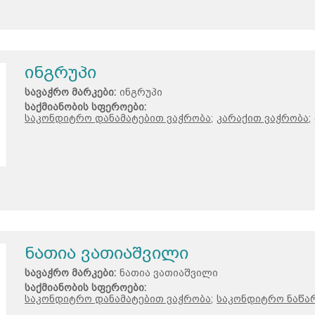
ინგრუპი
სავაჭრო მარკები:
ინგრუპი
საქმიანობის სფეროები:
საკონდიტრო დანამატებით ვაჭრობა;
კარაქით ვაჭრობა;
ნათია ვათიაშვილი
სავაჭრო მარკები:
ნათია ვათიაშვილი
საქმიანობის სფეროები:
საკონდიტრო დანამატებით ვაჭრობა;
საკონდიტრო ნაწარ