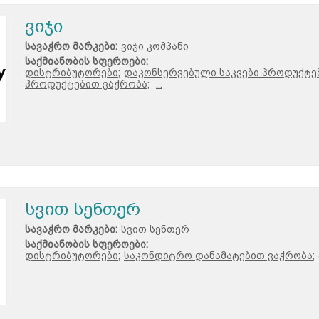
ვიჯი
სავაჭრო მარკები:
ვიჯი კომპანი
საქმიანობის სფეროები:
დისტრიბუტორები;
დაკონსერვებული საკვები პროდუქტე
პროდუქტებით ვაჭრობა;
...
სვით სენთერ
სავაჭრო მარკები:
სვით სენთერ
საქმიანობის სფეროები:
დისტრიბუტორები;
საკონდიტრო დანამატებით ვაჭრობა;