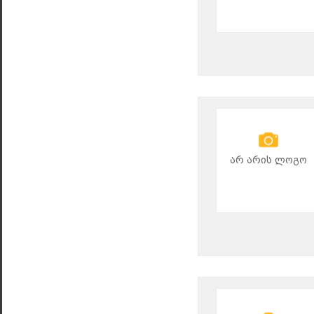
არ არის ლოგო