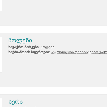
პოლენი
სავაჭრო მარკები:
პოლენი
საქმიანობის სფეროები:
საკონდიტრო დანამატებით ვაჭ
სერა