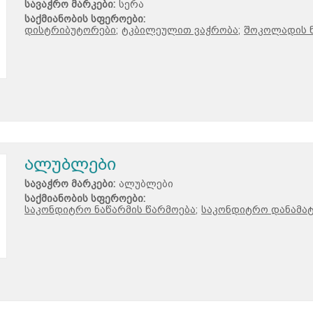
სავაჭრო მარკები:
სერა
საქმიანობის სფეროები:
დისტრიბუტორები;
ტკბილეულით ვაჭრობა;
შოკოლადის ნ
ალუბლები
სავაჭრო მარკები:
ალუბლები
საქმიანობის სფეროები:
საკონდიტრო ნაწარმის წარმოება;
საკონდიტრო დანამატ