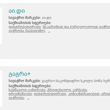
აი.დი
სავაჭრო მარკები:
აი.დი
საქმიანობის სფეროები:
დისტრიბუტორები;
მაკარონით და ბურღულეულით ვაჭრო
ვაჭრობა (საბითუმო);
...
გაგრა+
სავაჭრო მარკები:
გაგრა+;საკონდიტრო სკოლა ბონა სე
საქმიანობის სფეროები:
სასწავლო ცენტრები, პროფესიული კურსები,
ტრეინინგები;
დისტრიბუტორები;
კონცენტრატებით, არო
ვაჭრობა;
...