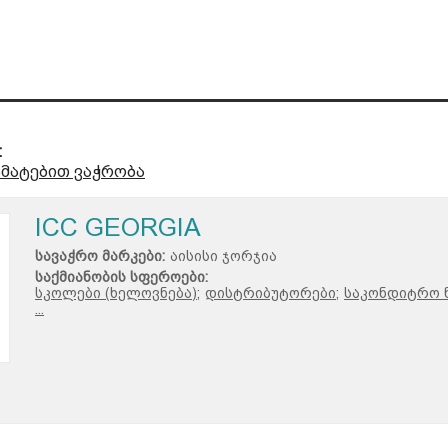
:
მატებით ვაჭრობა
ICC GEORGIA
სავაჭრო მარკები:
აისისი ჯორჯია
საქმიანობის სფეროები:
სკოლები (ხელოვნება);
დისტრიბუტორები;
საკონდიტრო ნ
...