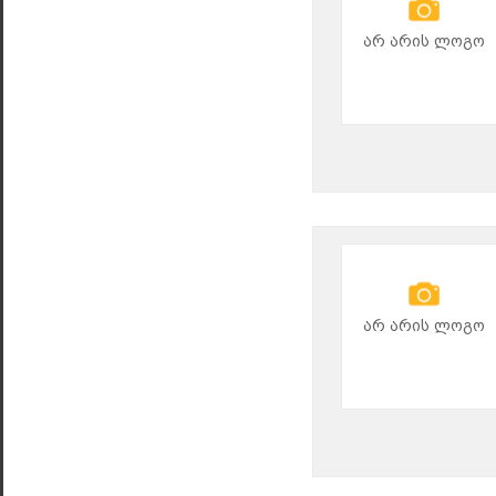
არ არის ლოგო
არ არის ლოგო