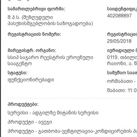
სამართლებრივი ფორმა:
საიდენტიფი
402088897
შ.პ.ს. (შეზღუდული
პასუხისმგებლობის საზოგადოება)
რეგისტრაციის ნომერი:
რეგისტრაციი
29/05/2018
მარეგისტრ. ორგანო:
იურიდიული მ
სსიპ საჯარო რეესტრის ეროვნული
0119, თბილ
სააგენტო
რაიონი, ა. 
სტატუსი:
სამუშაო საა
ფუნქციონირებადი
ორშაბათი - 
შაბათი: 11:0
პროდუქტები:
სერვისი - ადგილზე მიტანის სერვისი
პროდუქტი - ავეჯი
პროდუქტი - გათბობა-ვენტილაცია-კონდიცირების პ