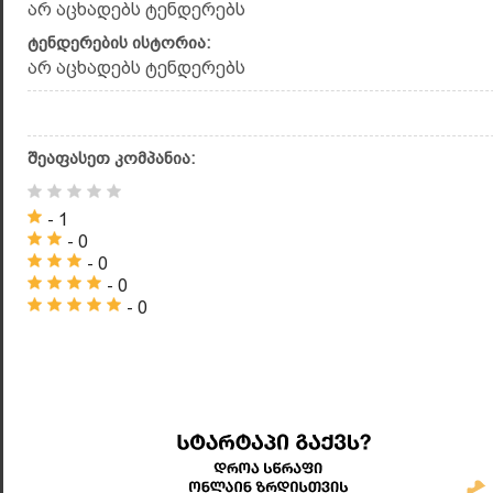
არ აცხადებს ტენდერებს
ტენდერების ისტორია:
არ აცხადებს ტენდერებს
შეაფასეთ კომპანია:
- 1
- 0
- 0
- 0
- 0