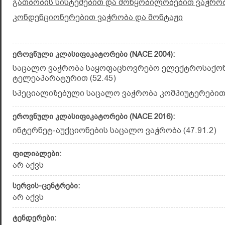
გათბობის სისტემებით და მოწყობილობებით ვაჭრობ
კონდენციონერებით ვაჭრობა და მონტაჟი
ეროვნული კლასიფიკატორები (NACE 2004):
საცალო ვაჭრობა საყოფაცხოვრებო ელექტროსაქო
ტელეაპარატურით (52.45)
სპეციალიზებული საცალო ვაჭრობა კომპიუტერებით (
ეროვნული კლასიფიკატორები (NACE 2016):
ინტერნეტ-აუქციონების საცალო ვაჭრობა (47.91.2)
ფილიალები:
არ აქვს
სერვის-ცენტრები:
არ აქვს
ტენდერები: