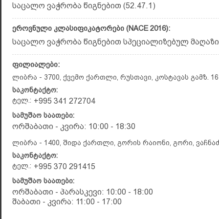
საცალო ვაჭრობა წიგნებით (52.47.1)
ეროვნული კლასიფიკატორები (NACE 2016):
საცალო ვაჭრობა წიგნებით სპეციალიზებულ მაღაზიებ
ფილიალები:
ლიბრა - 3700, ქვემო ქართლი, რუსთავი, კოსტავას გამზ. 16
საკონტაქტო:
ტელ.:
+995 341 272704
სამუშაო საათები:
ორშაბათი - კვირა: 10:00 - 18:30
ლიბრა - 1400, შიდა ქართლი, გორის რაიონი, გორი, ვაჩნაძი
საკონტაქტო:
ტელ.:
+995 370 291415
სამუშაო საათები:
ორშაბათი - პარასკევი: 10:00 - 18:00
შაბათი - კვირა: 11:00 - 17:00