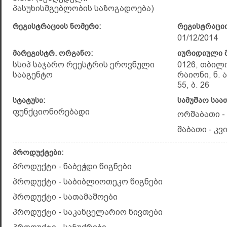
პასუხისმგებლობის საზოგადოება)
რეგისტრაციის ნომერი:
რეგისტრაციი
01/12/2014
მარეგისტრ. ორგანო:
იურიდიული მ
სსიპ საჯარო რეესტრის ეროვნული
0126, თბილ
სააგენტო
რაიონი, ნ. 
55, ბ. 26
სტატუსი:
სამუშაო საა
ფუნქციონირებადი
ორშაბათი - 
შაბათი - კვი
პროდუქტები:
პროდუქტი - ნაბეჭდი წიგნები
პროდუქტი - საბიბლიოთეკო წიგნები
პროდუქტი - სათამაშოები
პროდუქტი - საკანცელარიო ნივთები