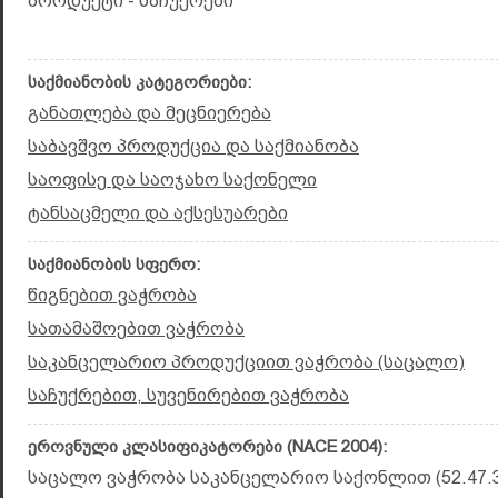
პროდუქტი - საჩუქრები
საქმიანობის კატეგორიები:
განათლება და მეცნიერება
საბავშვო პროდუქცია და საქმიანობა
საოფისე და საოჯახო საქონელი
ტანსაცმელი და აქსესუარები
საქმიანობის სფერო:
წიგნებით ვაჭრობა
სათამაშოებით ვაჭრობა
საკანცელარიო პროდუქციით ვაჭრობა (საცალო)
საჩუქრებით, სუვენირებით ვაჭრობა
ეროვნული კლასიფიკატორები (NACE 2004):
საცალო ვაჭრობა საკანცელარიო საქონლით (52.47.