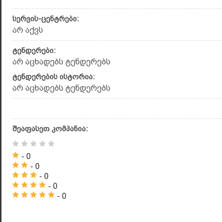
სერვის-ცენტრები:
არ აქვს
ტენდერები:
არ აცხადებს ტენდერებს
ტენდერების ისტორია:
არ აცხადებს ტენდერებს
შეაფასეთ კომპანია:
- 0
- 0
- 0
- 0
- 0