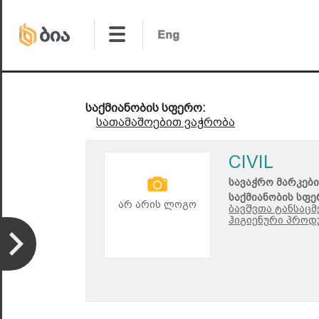
საქმიანობის სფერო:
სათამაშოებით ვაჭრობა
CIVIL
სავაჭრო მარკები
საქმიანობის სფე
არ არის ლოგო
ბავშვთა ტანსაც
ჰიგიენური პროდ