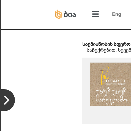
საქმიანობის სფერო
საჩუქრებით, სუვე