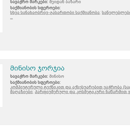
სავაჭრო მარკები:
მეიდან ბაზარი
საქმიანობის სფეროები:
სხვა სანახაობრივ-გასართობი საქმიანობა;
სანელებლები
...
მინისო ჯორჯია
სავაჭრო მარკები:
მინისო
საქმიანობის სფეროები:
კომპიუტერული ტექნიკით და აქსესუარებით ვაჭრობა (სა
მაღაზიები;
პარფიუმერული და კოსმეტიკური ნაწარმით ვ