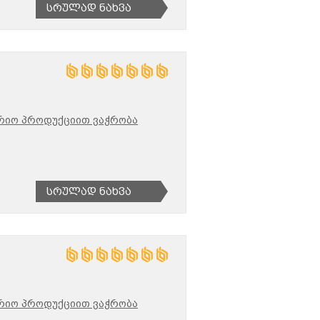
Სრულად Ნახვა
რიო პროდუქციით ვაჭრობა
Სრულად Ნახვა
რიო პროდუქციით ვაჭრობა