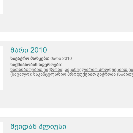
მარი 2010
სავაჭრო მარკები:
მარი 2010
საქმიანობის სფეროები:
სათამაშოებით ვაჭრობა;
საკანცელარიო პროდუქციით ვ
(საცალო);
საკანცელარიო პროდუქციით ვაჭრობა (საბითუ
მეიდან პლიუსი