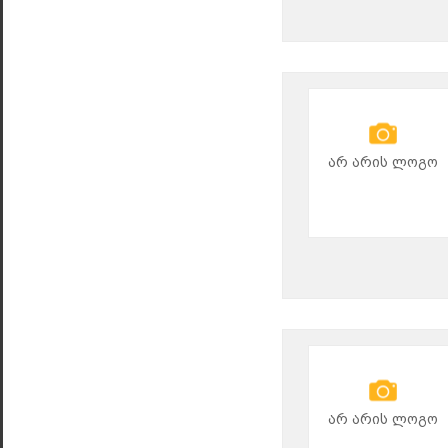
არ არის ლოგო
არ არის ლოგო