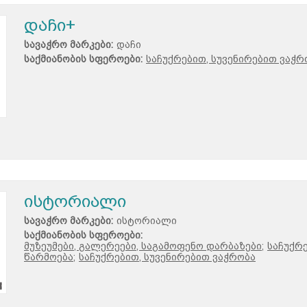
დაჩი+
სავაჭრო მარკები:
დაჩი
საქმიანობის სფეროები:
საჩუქრებით, სუვენირებით ვაჭრ
ისტორიალი
სავაჭრო მარკები:
ისტორიალი
საქმიანობის სფეროები:
მუზეუმები, გალერეები, საგამოფენო დარბაზები;
საჩუქრე
წარმოება;
საჩუქრებით, სუვენირებით ვაჭრობა