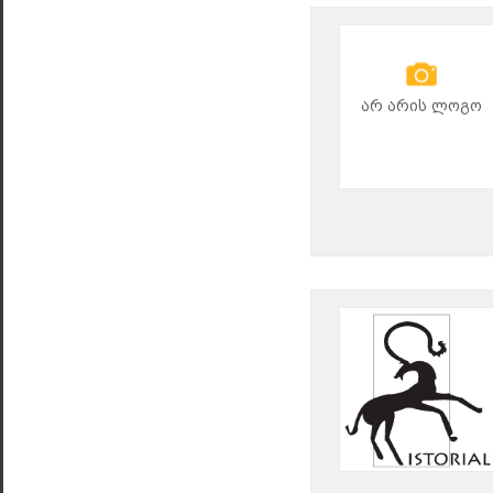
არ არის ლოგო