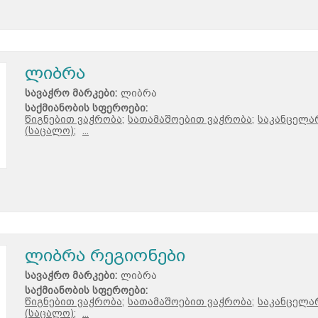
ლიბრა
სავაჭრო მარკები:
ლიბრა
საქმიანობის სფეროები:
წიგნებით ვაჭრობა;
სათამაშოებით ვაჭრობა;
საკანცელა
(საცალო);
...
ლიბრა რეგიონები
სავაჭრო მარკები:
ლიბრა
საქმიანობის სფეროები:
წიგნებით ვაჭრობა;
სათამაშოებით ვაჭრობა;
საკანცელა
(საცალო);
...