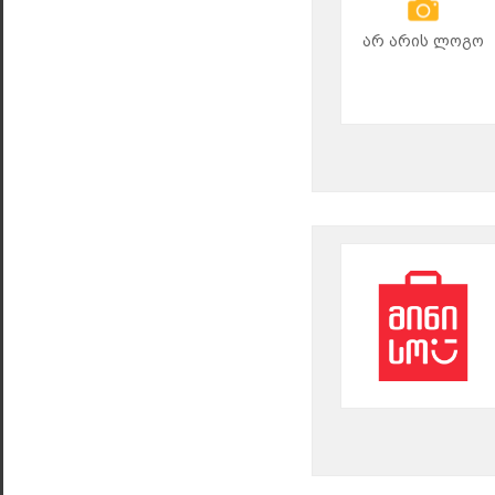
არ არის ლოგო