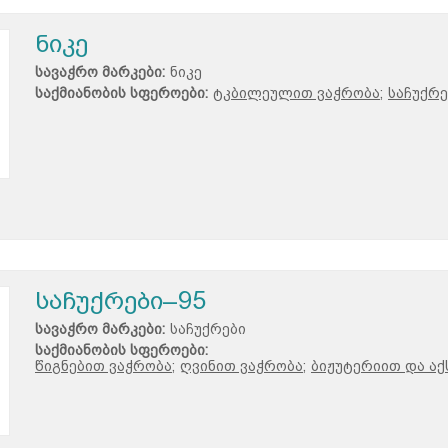
ნიკე
სავაჭრო მარკები:
ნიკე
საქმიანობის სფეროები:
ტკბილეულით ვაჭრობა;
საჩუქრე
საჩუქრები–95
სავაჭრო მარკები:
საჩუქრები
საქმიანობის სფეროები:
წიგნებით ვაჭრობა;
ღვინით ვაჭრობა;
ბიჟუტერიით და აქ