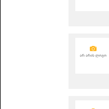
არ არის ლოგო