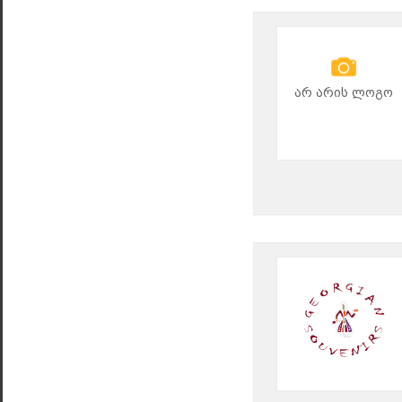
არ არის ლოგო