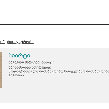
:
ნირებით ვაჭრობა
ბიარტი
სავაჭრო მარკები:
ბიარტი
საქმიანობის სფეროები:
პოლიგრაფიული მომსახურება;
სარეკლამო მომსახურება
ვაჭრობა;
...