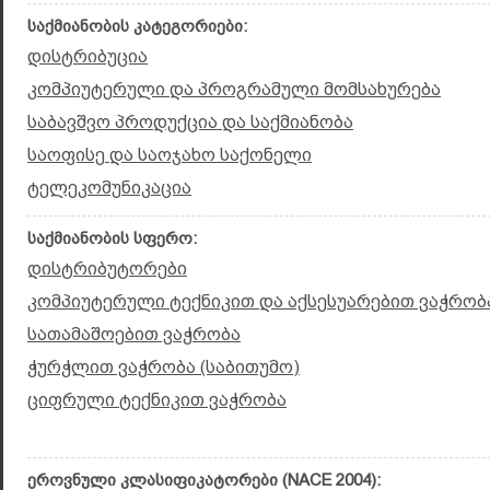
საქმიანობის კატეგორიები:
დისტრიბუცია
კომპიუტერული და პროგრამული მომსახურება
საბავშვო პროდუქცია და საქმიანობა
საოფისე და საოჯახო საქონელი
ტელეკომუნიკაცია
საქმიანობის სფერო:
დისტრიბუტორები
კომპიუტერული ტექნიკით და აქსესუარებით ვაჭრობა
სათამაშოებით ვაჭრობა
ჭურჭლით ვაჭრობა (საბითუმო)
ციფრული ტექნიკით ვაჭრობა
ეროვნული კლასიფიკატორები (NACE 2004):