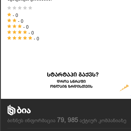
- 0
- 0
- 0
- 0
- 0
79, 985
ბიზნეს ინფორმაცია
აქტიურ კომპანიაზე