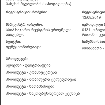
პასუხისმგებლობის საზოგადოება)
რეგისტრაციის ნომერი:
რეგისტრაციი
13/08/2019
მარეგისტრ. ორგანო:
იურიდიული მ
სსიპ საჯარო რეესტრის ეროვნული
0131, თბილ
სააგენტო
რაიონი, კვი
სტატუსი:
სამუშაო საა
ფუნქციონირებადი
ორშაბათი - 
პროდუქტები:
სერვისი - დისტრიბუცია
პროდუქტი - კომპიუტერები
პროდუქტი - მობილური ტელეფონები
პროდუქტი - სათამაშოები
პროდუქტი - საყოფაცხოვრებო ტექნიკა