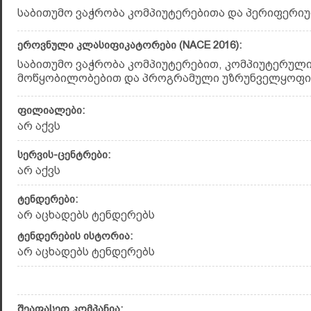
საბითუმო ვაჭრობა კომპიუტერებითა და პერიფერიუ
ეროვნული კლასიფიკატორები (NACE 2016):
საბითუმო ვაჭრობა კომპიუტერებით, კომპიუტერულ
მოწყობილობებით და პროგრამული უზრუნველყოფით 
ფილიალები:
არ აქვს
სერვის-ცენტრები:
არ აქვს
ტენდერები:
არ აცხადებს ტენდერებს
ტენდერების ისტორია:
არ აცხადებს ტენდერებს
შეაფასეთ კომპანია: