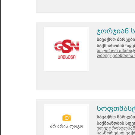
ჯორჯიან 
სავაჭრო მარკები
საქმიანობის სფე
სალაროს აპარატ
ობიექტებისთვის 
სოფთმას
სავაჭრო მარკები
საქმიანობის სფე
არ არის ლოგო
ელექტროხელსაწ
სასწორებით ვაჭ