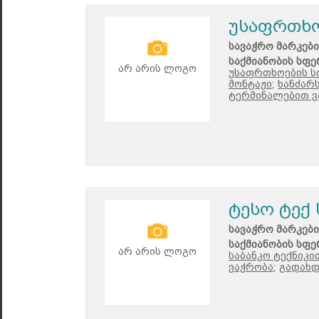
უსაფრთხო
სავაჭრო მარკები
საქმიანობის სფე
არ არის ლოგო
უსაფრთხოების ს
მონტაჟი;
ხანძარ
ტერმინალებით ვ
ტესო ტექ
სავაჭრო მარკები
საქმიანობის სფე
არ არის ლოგო
საბანკო ტექნიკი
ვაჭრობა;
გადახდ