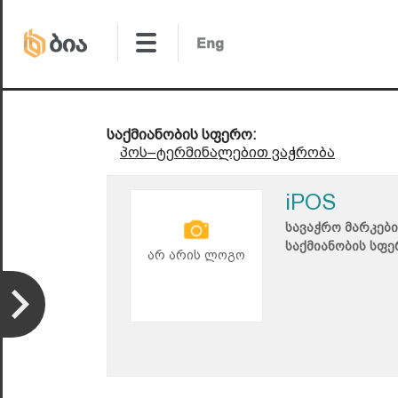
საქმიანობის სფერო:
პოს–ტერმინალებით ვაჭრობა
iPOS
სავაჭრო მარკები
საქმიანობის სფე
არ არის ლოგო