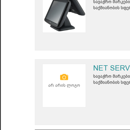
სავაჭრო მარკები
საქმიანობის სფე
NET SERV
სავაჭრო მარკები
საქმიანობის სფე
არ არის ლოგო