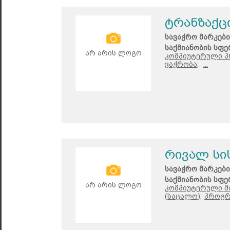
ტრანზაქც
სავაჭრო მარკები
საქმიანობის სფე
არ არის ლოგო
კომპიუტერული პ
ვაჭრობა;
...
რივალ სი
სავაჭრო მარკები
საქმიანობის სფე
არ არის ლოგო
კომპიუტერული მ
(საცალო);
პროგრ