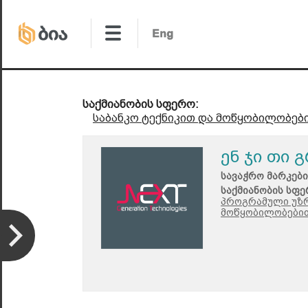
საქმიანობის სფერო:
საბანკო ტექნიკით და მოწყობილობებ
ენ ჯი თი 
სავაჭრო მარკები
საქმიანობის სფე
პროგრამული უზ
მოწყობილობებით