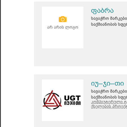
ფაბრა
სავაჭრო მარკები
საქმიანობის სფე
არ არის ლოგო
იუ–ჯი–თი
სავაჭრო მარკები
საქმიანობის სფე
კომპიუტერული ტე
ქსელების პროექტ