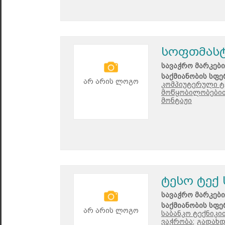
სოფთმას
სავაჭრო მარკები
საქმიანობის სფე
არ არის ლოგო
კომპიუტერული ტე
მოწყობილობებით
მონტაჟი
ტესო ტექ
სავაჭრო მარკები
საქმიანობის სფე
არ არის ლოგო
საბანკო ტექნიკი
ვაჭრობა;
გადახდ