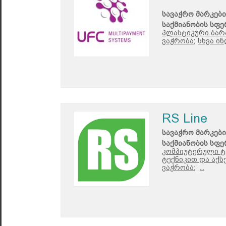
სავაჭრო მარკები
საქმიანობის სფე
პლასტიკური ბარ
ვაჭრობა;
სხვა ი
RS Line
სავაჭრო მარკები
საქმიანობის სფე
კომპიუტერული ტე
ტექნიკით და აქს
ვაჭრობა;
...