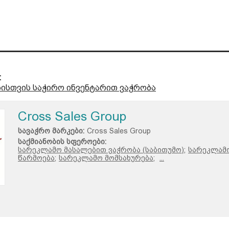
:
ბისთვის საჭირო ინვენტარით ვაჭრობა
Cross Sales Group
სავაჭრო მარკები:
Cross Sales Group
საქმიანობის სფეროები:
სარეკლამო მასალებით ვაჭრობა (საბითუმო);
სარეკლამ
წარმოება;
სარეკლამო მომსახურება;
...