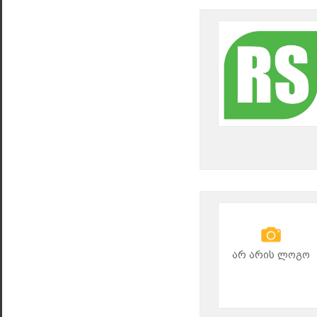
არ არის ლოგო