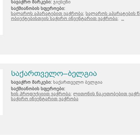
სავაჭრო მარკები:
ჯიესენი
საქმიანობის სფეროები:
სალაროს აპარატებით ვაჭრობა;
სალაროს აპარატების წ
ობიექტებისთვის საჭირო ინვენტარით ვაჭრობა;
...
საქართველო–ბელგია
სავაჭრო მარკები:
საქართველო ბელგია
საქმიანობის სფეროები:
ხის პროდუქციით ვაჭრობა;
ლითონის ნაკეთობებით ვაჭრ
საჭირო ინვენტარით ვაჭრობა