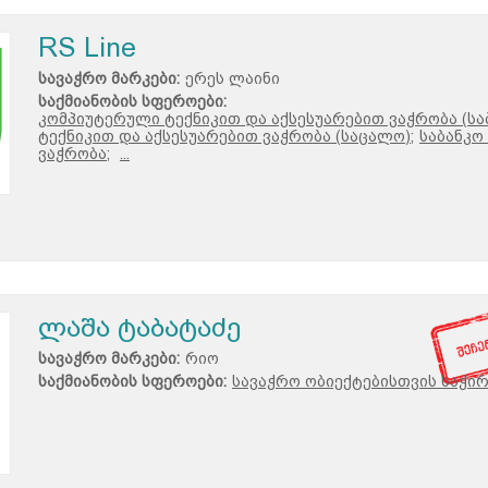
RS Line
სავაჭრო მარკები:
ერეს ლაინი
საქმიანობის სფეროები:
კომპიუტერული ტექნიკით და აქსესუარებით ვაჭრობა (სა
ტექნიკით და აქსესუარებით ვაჭრობა (საცალო);
საბანკო
ვაჭრობა;
...
ლაშა ტაბატაძე
სავაჭრო მარკები:
რიო
საქმიანობის სფეროები:
სავაჭრო ობიექტებისთვის საჭი