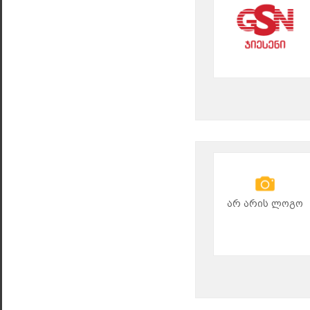
არ არის ლოგო