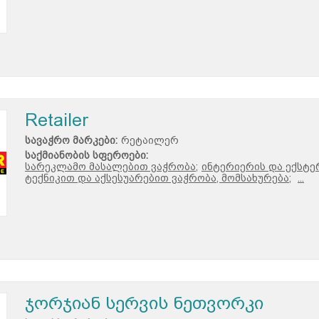
Retailer
სავაჭრო მარკები:
რეტაილერ
საქმიანობის სფეროები:
სარეკლამო მასალებით ვაჭრობა;
ინტერიერის და ექსტე
ტექნიკით და აქსესუარებით ვაჭრობა, მომსახურება;
...
ჯორჯიან სერვის ნეთვორკი