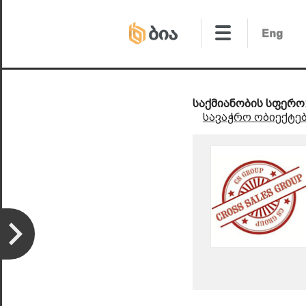
საქმიანობის სფერო
სავაჭრო ობიექტე