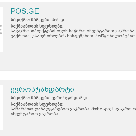
POS.GE
სავაჭრო მარკები:
პოს.ჯი
საქმიანობის სფეროები:
სავაჭრო ობიექტებისთვის საჭირო ინვენტარით ვაჭრობა;
ვაჭრობა;
უსაფრთხოების სისტემებით, მოწყობილობებით
ევროსტანდარტი
სავაჭრო მარკები:
ევროსტანდარდ
საქმიანობის სფეროები:
საწარმოო დანადგარებით ვაჭრობა, მონტაჟი;
სავაჭრო ო
ინვენტარით ვაჭრობა