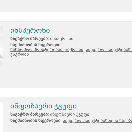
ინსპერონი
სავაჭრო მარკები:
ინსპერონი
საქმიანობის სფეროები:
საწარმოო პრინტერებით ვაჭრობა;
სავაჭრო ობიექტების
ვაჭრობა
ინფოზავრი ჯგუფი
სავაჭრო მარკები:
ინფოზავრი ჯგუფი
საქმიანობის სფეროები:
სავაჭრო ობიექტებისთვის საჭი