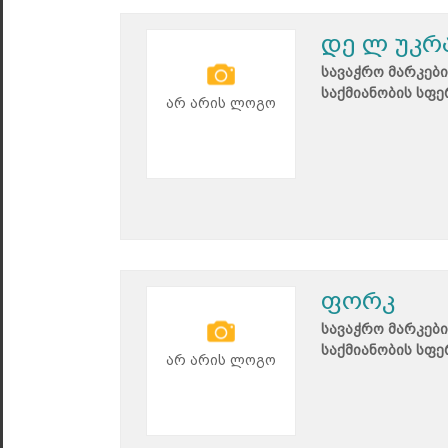
დე ლ უკრ
სავაჭრო მარკები
საქმიანობის სფე
არ არის ლოგო
ფორკ
სავაჭრო მარკები
საქმიანობის სფე
არ არის ლოგო