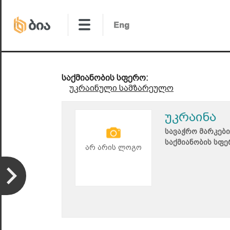
საქმიანობის სფერო:
უკრაინული სამზარეულო
უკრაინა
სავაჭრო მარკები
საქმიანობის სფე
არ არის ლოგო