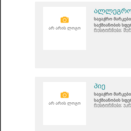
ალლეგრ
სავაჭრო მარკები
საქმიანობის სფე
არ არის ლოგო
რესტორნები;
შე
პიე
სავაჭრო მარკები
საქმიანობის სფე
არ არის ლოგო
რესტორნები;
უკ