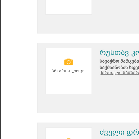
რუსთავ 
სავაჭრო მარკები
საქმიანობის სფე
არ არის ლოგო
ქართული სამზა
ძველი დ