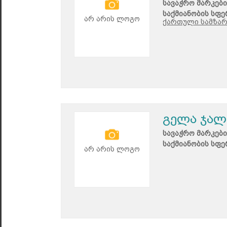
სავაჭრო მარკები
საქმიანობის სფე
არ არის ლოგო
ქართული სამზა
გელა ჯალ
სავაჭრო მარკები
საქმიანობის სფე
არ არის ლოგო