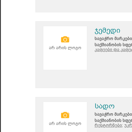
ჯემედი
სავაჭრო მარკები
საქმიანობის სფე
არ არის ლოგო
კაფეები და კაფე
სადო
სავაჭრო მარკები
საქმიანობის სფე
არ არის ლოგო
რესტორნები;
უკ