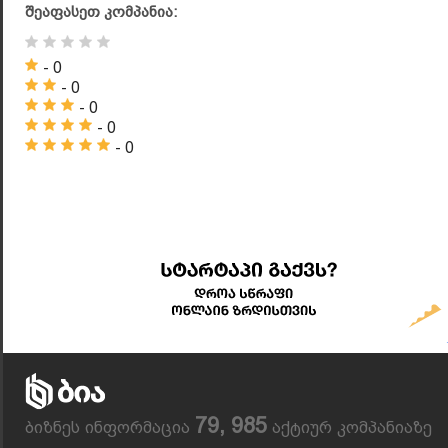
შეაფასეთ კომპანია:
- 0
- 0
- 0
- 0
- 0
79, 985
ბიზნეს ინფორმაცია
აქტიურ კომპანიაზე