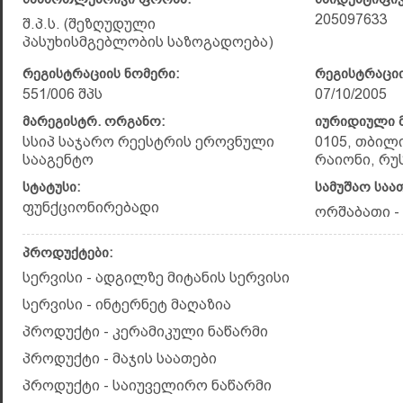
205097633
შ.პ.ს. (შეზღუდული
პასუხისმგებლობის საზოგადოება)
რეგისტრაციის ნომერი:
რეგისტრაციი
551/006 შპს
07/10/2005
მარეგისტრ. ორგანო:
იურიდიული მ
სსიპ საჯარო რეესტრის ეროვნული
0105, თბილ
სააგენტო
რაიონი, რუ
სტატუსი:
სამუშაო საა
ფუნქციონირებადი
ორშაბათი - კ
პროდუქტები:
სერვისი - ადგილზე მიტანის სერვისი
სერვისი - ინტერნეტ მაღაზია
პროდუქტი - კერამიკული ნაწარმი
პროდუქტი - მაჯის საათები
პროდუქტი - საიუველირო ნაწარმი