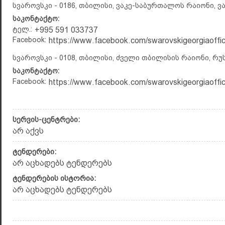
სვაროვსკი - 0186, თბილისი, ვაკე-საბურთალოს რაიონი, ვ
საკონტაქტო:
ტელ.:
+995 591 033737
Facebook:
https://www.facebook.com/swarovskigeorgiaoffici
სვაროვსკი - 0108, თბილისი, ძველი თბილისის რაიონი, რუ
საკონტაქტო:
Facebook:
https://www.facebook.com/swarovskigeorgiaoffici
სერვის-ცენტრები:
არ აქვს
ტენდერები:
არ აცხადებს ტენდერებს
ტენდერების ისტორია:
არ აცხადებს ტენდერებს