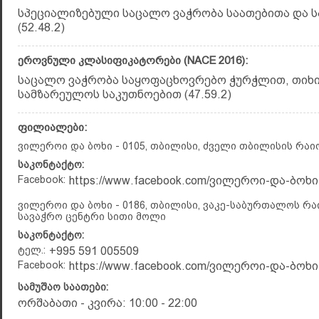
სპეციალიზებული საცალო ვაჭრობა საათებითა და 
(52.48.2)
ეროვნული კლასიფიკატორები (NACE 2016):
საცალო ვაჭრობა საყოფაცხოვრებო ჭურჭლით, თიხ
სამზარეულოს საკუთნოებით (47.59.2)
ფილიალები:
ვილეროი და ბოხი - 0105, თბილისი, ძველი თბილისის რაიო
საკონტაქტო:
Facebook:
https://www.facebook.com/ვილეროი-და-ბოხი-
ვილეროი და ბოხი - 0186, თბილისი, ვაკე-საბურთალოს რაი
სავაჭრო ცენტრი სითი მოლი
საკონტაქტო:
ტელ.:
+995 591 005509
Facebook:
https://www.facebook.com/ვილეროი-და-ბოხი-
სამუშაო საათები:
ორშაბათი - კვირა: 10:00 - 22:00