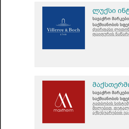
ლუქსი ინ
სავაჭრო მარკები
საქმიანობის სფე
ძვირფასი ლითონ
ფაიფურის ნაწარ
მაქსთერმ
სავაჭრო მარკები
საქმიანობის სფე
გათბობის სისტემ
მილებით, დეტალე
აქსესუარებით ვა