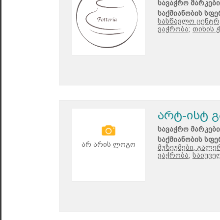
სავაჭრო მარკები
საქმიანობის სფე
სასწავლო ცენტრე
ვაჭრობა;
თიხის 
არტ-ისტ 
სავაჭრო მარკები
საქმიანობის სფე
არ არის ლოგო
მუზეუმები, გალე
ვაჭრობა;
საიუვე