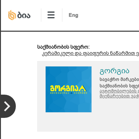
საქმიანობის სფერო:
კერამიკული და ფაიფურის ნაწარმით 
გორგია
სავაჭრო მარკები
საქმიანობის სფე
ავტომობილების 
მცენარეებით ვაჭ