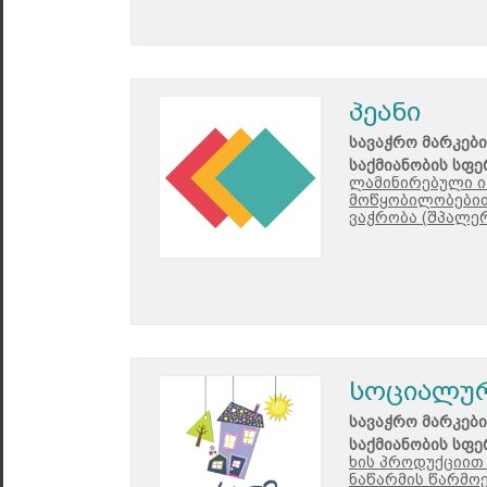
პეანი
სავაჭრო მარკები
საქმიანობის სფე
ლამინირებული ი
მოწყობილობებით
ვაჭრობა (შპალერ
სოციალურ
სავაჭრო მარკები
საქმიანობის სფე
ხის პროდუქციით 
ნაწარმის წარმოე