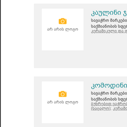
კაულინი 
სავაჭრო მარკები
საქმიანობის სფე
არ არის ლოგო
კერამიკული და 
კომოდინ
სავაჭრო მარკები
საქმიანობის სფე
არ არის ლოგო
ბუხრებით ვაჭრობ
(საცალო);
კერამ