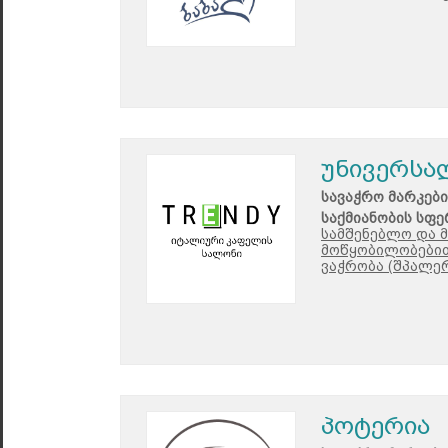
უნივერსა
სავაჭრო მარკები
საქმიანობის სფე
სამშენებლო და 
მოწყობილობებით
ვაჭრობა (შპალერ
პოტერია