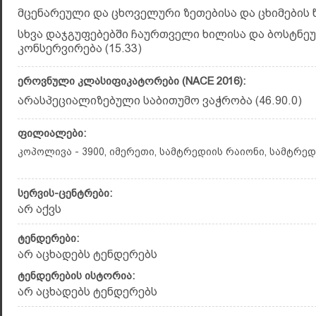
მცენარეული და ცხოველური ზეთებისა და ცხიმების წ
სხვა დაჯგუფებებში ჩაურთველი ხილისა და ბოსტნეუ
კონსერვირება (15.33)
ეროვნული კლასიფიკატორები (NACE 2016):
არასპეციალიზებული საბითუმო ვაჭრო­ბა (46.90.0)
ფილიალები:
კოპოლივა - 3900, იმერეთი, სამტრედიის რაიონი, სამტრედი
სერვის-ცენტრები:
არ აქვს
ტენდერები:
არ აცხადებს ტენდერებს
ტენდერების ისტორია:
არ აცხადებს ტენდერებს