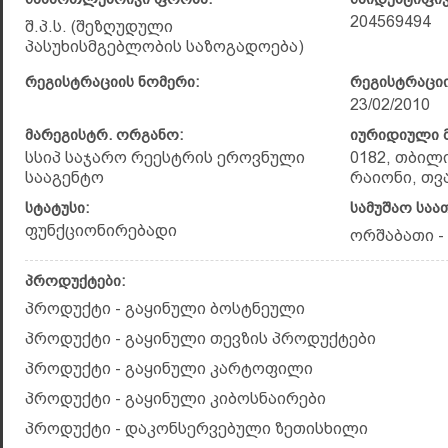
204569494
შ.პ.ს. (შეზღუდული
პასუხისმგებლობის საზოგადოება)
რეგისტრაციის ნომერი:
რეგისტრაციი
23/02/2010
მარეგისტრ. ორგანო:
იურიდიული მ
სსიპ საჯარო რეესტრის ეროვნული
0182, თბილ
სააგენტო
რაიონი, თვ
სტატუსი:
სამუშაო საა
ფუნქციონირებადი
ორშაბათი - შ
პროდუქტები:
პროდუქტი - გაყინული ბოსტნეული
პროდუქტი - გაყინული თევზის პროდუქტები
პროდუქტი - გაყინული კარტოფილი
პროდუქტი - გაყინული კიბოსნაირები
პროდუქტი - დაკონსერვებული ზეთისხილი