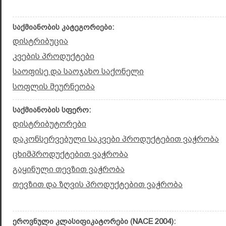
საქმიანობის კატეგორიები:
დისტრიბუცია
კვების პროდუქტები
საოფისე და საოჯახო საქონელი
სოფლის მეურნეობა
საქმიანობის სფერო:
დისტრიბუტორები
დაკონსერვებული საკვები პროდუქტებით ვაჭრობა
ცხიმპროდუქტებით ვაჭრობა
გაყინული თევზით ვაჭრობა
თევზით და ზღვის პროდუქტებით ვაჭრობა
ეროვნული კლასიფიკატორები (NACE 2004):