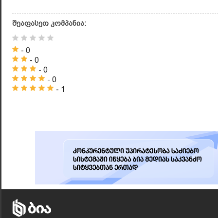
შეაფასეთ კომპანია:
- 0
- 0
- 0
- 0
- 1