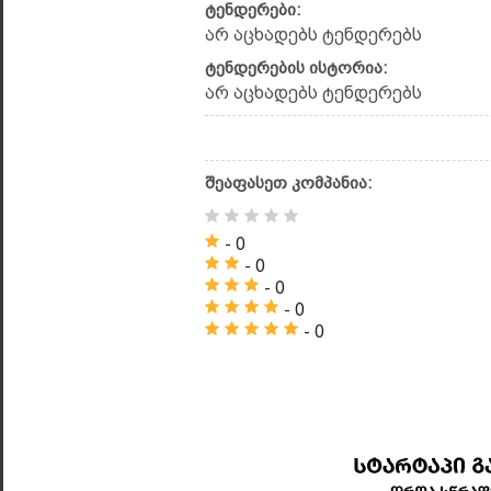
ტენდერები:
არ აცხადებს ტენდერებს
ტენდერების ისტორია:
არ აცხადებს ტენდერებს
შეაფასეთ კომპანია:
- 0
- 0
- 0
- 0
- 0