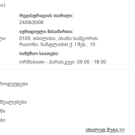
ა)
რეგისტრაციის თარიღი:
24/06/2008
იურიდიული მისამართი:
ლი
0109, თბილისი, ისანი-სამგორის
რაიონი, ჩანტლაძის ქ. I შეს., 10
სამუშაო საათები:
ორშაბათი - პარასკევი: 09:00 - 18:00
პროდუქტები
აშუალებები
მი
ბი
იხილეთ მეტი >>