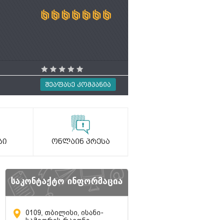
Შეაფასე Კომპანია
ბი
Ონლაინ Პრესა
საკონტაქტო ინფორმაცია
0109, თბილისი, ისანი-