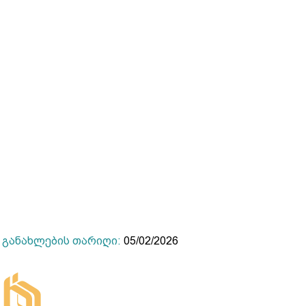
განახლების თარიღი:
05/02/2026