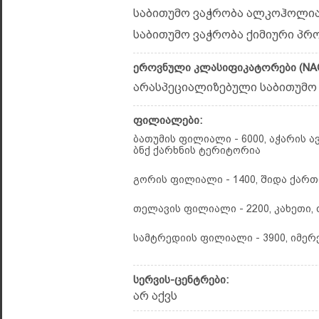
საბითუმო ვაჭრობა ალკოჰოლიანი
საბითუმო ვაჭრობა ქიმიური პრო
ეროვნული კლასიფიკატორები (NAC
არასპეციალიზებული საბითუმო ვა
ფილიალები:
ბათუმის ფილიალი - 6000, აჭარის ა
ბნქ ქარხნის ტერიტორია
გორის ფილიალი - 1400, შიდა ქართ
თელავის ფილიალი - 2200, კახეთი, 
სამტრედიის ფილიალი - 3900, იმერე
სერვის-ცენტრები:
არ აქვს