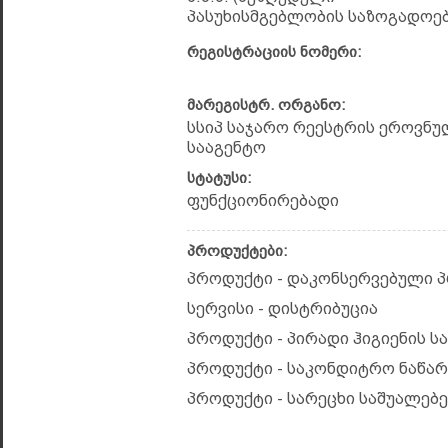
პასუხისმგებლობის საზოგადოებ
რეგისტრაციის ნომერი:
მარეგისტრ. ორგანო:
სსიპ საჯარო რეესტრის ეროვნუ
სააგენტო
სტატუსი:
ფუნქციონირებადი
პროდუქტები:
პროდუქტი - დაკონსერვებული 
სერვისი - დისტრიბუცია
პროდუქტი - პირადი ჰიგიენის ს
პროდუქტი - საკონდიტრო ნაწარ
პროდუქტი - სარეცხი საშუალებე