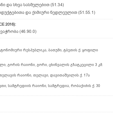
 და სხვა სასმელებით (51.34)
დუქტებითა და ქიმიური ნედლეულით (51.55.1)
E 2016):
ჭრო­ბა (46.90.0)
ვტონომიური რესპუბლიკა, ბათუმი, ტბეთის ქ. ყოფილი
ლი, გორის რაიონი, გორი, ცხინვალის გზატკეცილი 3 კმ.
თელავის რაიონი, თელავი, დავითაშვილის ქ. 17ა
თი, სამტრედიის რაიონი, სამტრედია, რობაქიძის ქ. 30