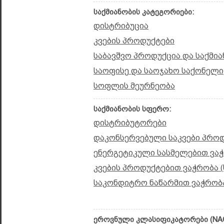
საქმიანობის კატეგორიები:
დისტრიბუცია
კვების პროდუქტები
საბავშვო პროდუქცია და საქმია
საოფისე და საოჯახო საქონელი
სოფლის მეურნეობა
საქმიანობის სფერო:
დისტრიბუტორები
დაკონსერვებული საკვები პრო
ენერგეტიკული სასმელებით ვა
კვების პროდუქტებით ვაჭრობა 
საკონდიტრო ნაწარმით ვაჭრობა
ეროვნული კლასიფიკატორები (NAC