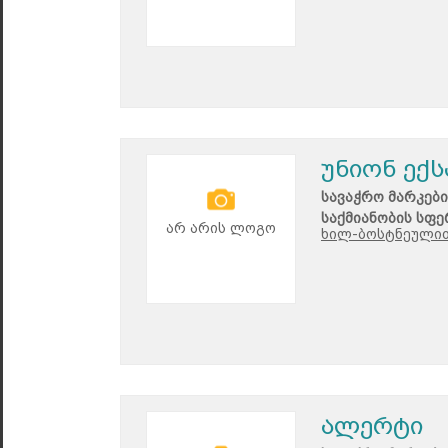
უნიონ ექ
სავაჭრო მარკები
საქმიანობის სფე
არ არის ლოგო
ხილ-ბოსტნეულით
ალერტი