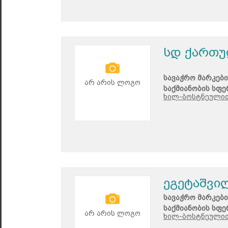
სდ ქართუ
სავაჭრო მარკები
არ არის ლოგო
საქმიანობის სფე
ხილ-ბოსტნეულით
ეგეტაშვი
სავაჭრო მარკები
საქმიანობის სფე
არ არის ლოგო
ხილ-ბოსტნეულით