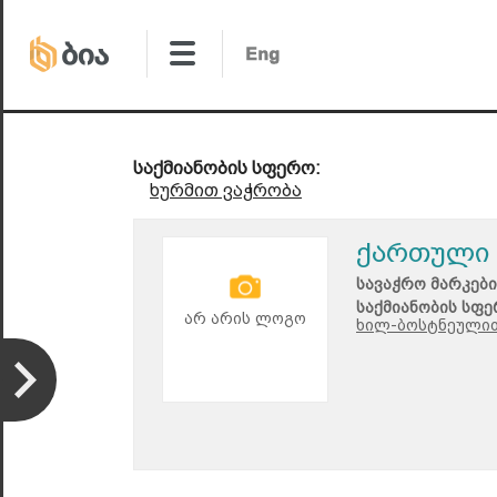
საქმიანობის სფერო:
ხურმით ვაჭრობა
ქართული 
სავაჭრო მარკები
საქმიანობის სფე
არ არის ლოგო
ხილ-ბოსტნეულით