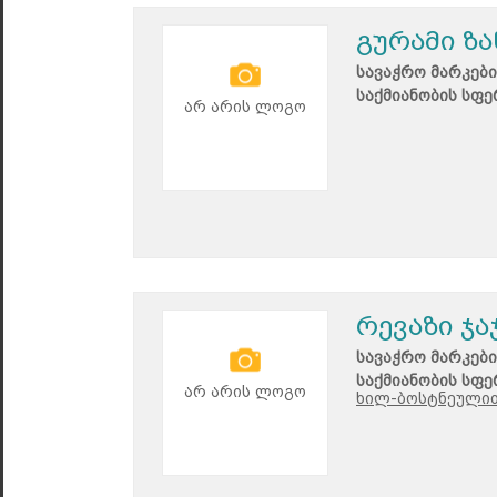
გურამი ზ
სავაჭრო მარკები
საქმიანობის სფე
არ არის ლოგო
რევაზი ჯა
სავაჭრო მარკები
საქმიანობის სფე
არ არის ლოგო
ხილ-ბოსტნეულით