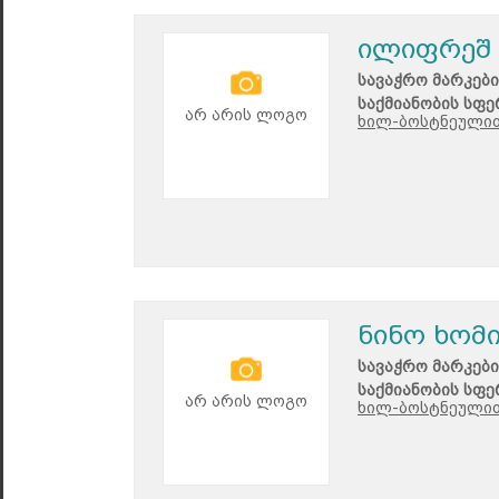
ილიფრეშ
სავაჭრო მარკები
საქმიანობის სფე
არ არის ლოგო
ხილ-ბოსტნეულით
ნინო ხომ
სავაჭრო მარკები
საქმიანობის სფე
არ არის ლოგო
ხილ-ბოსტნეულით