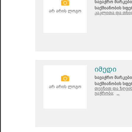
სავაჭრო მარკები
საქმიანობის სფე
არ არის ლოგო
კაკლითა და თხი
იმედი
სავაჭრო მარკები
საქმიანობის სფე
არ არის ლოგო
თევზით და ზღვი
ვაჭრობა;
...