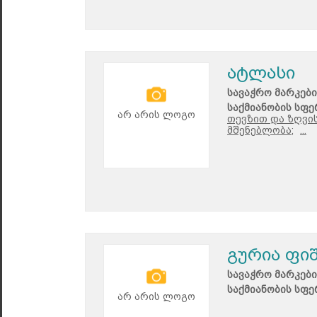
ატლასი
სავაჭრო მარკები
საქმიანობის სფე
არ არის ლოგო
თევზით და ზღვი
მშენებლობა;
...
გურია ფი
სავაჭრო მარკები
საქმიანობის სფე
არ არის ლოგო