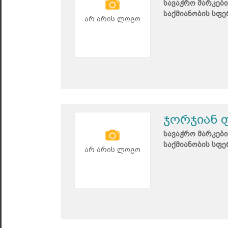
სავაჭრო მარკები
საქმიანობის სფე
არ არის ლოგო
ჯორჯიან ფ
სავაჭრო მარკები
საქმიანობის სფე
არ არის ლოგო