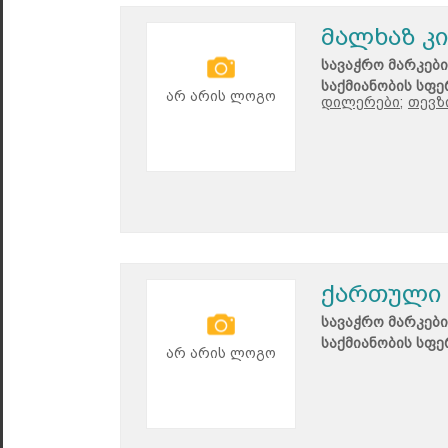
მალხაზ კ
სავაჭრო მარკები
საქმიანობის სფე
არ არის ლოგო
დილერები;
თევზ
ქართული 
სავაჭრო მარკები
საქმიანობის სფე
არ არის ლოგო