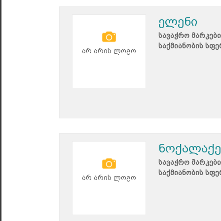
ელენი
სავაჭრო მარკები
საქმიანობის სფე
არ არის ლოგო
ნოქალაქე
სავაჭრო მარკები
საქმიანობის სფე
არ არის ლოგო