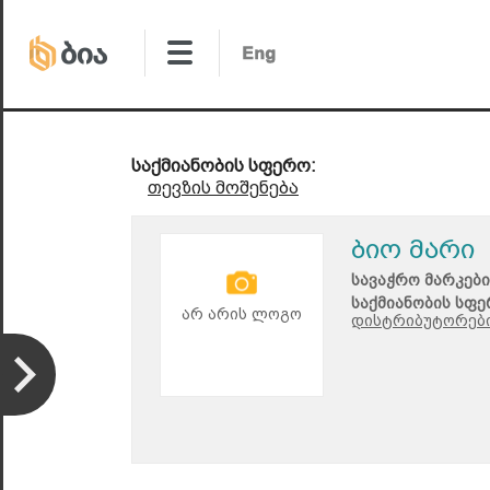
საქმიანობის სფერო:
თევზის მოშენება
ბიო მარი
სავაჭრო მარკები
საქმიანობის სფე
არ არის ლოგო
დისტრიბუტორები