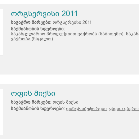
ორგსერვისი 2011
სავაჭრო მარკები:
ორგსერვისი 2011
საქმიანობის სფეროები:
საკანცელარიო პროდუქციით ვაჭრობა (საბითუმო);
საკა
ვაჭრობა (საცალო)
ოფის მიქსი
სავაჭრო მარკები:
ოფის მიქსი
საქმიანობის სფეროები:
დისტრიბუტორები;
ყავით ვაჭრო