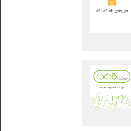
არ არის ლოგო