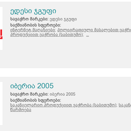
ედესი ჯგუფი
სავაჭრო მარკები:
ედესი ჯგუფი
საქმიანობის სფეროები:
ინტერნეტ მაღაზიები;
პოლიგრაფიული მასალებით ვაჭრო
პროდუქციით ვაჭრობა (საბითუმო);
...
იბერია 2005
სავაჭრო მარკები:
იბერია 2005
საქმიანობის სფეროები:
საკანცელარიო პროდუქციით ვაჭრობა (საბითუმო);
საკა
წარმოება