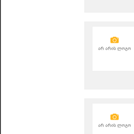
არ არის ლოგო
არ არის ლოგო