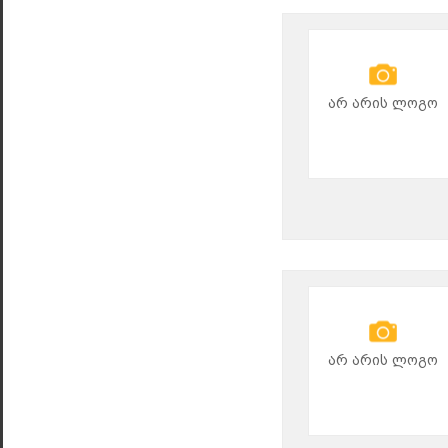
არ არის ლოგო
არ არის ლოგო