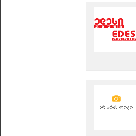
არ არის ლოგო