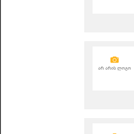
არ არის ლოგო