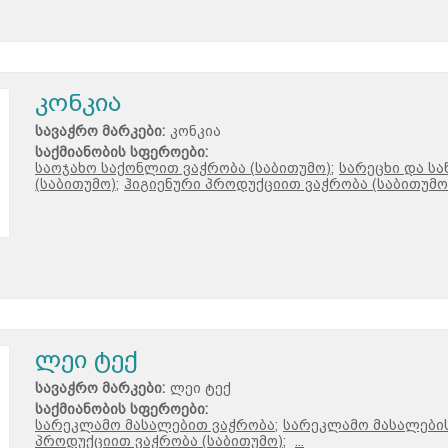
კონკია
სავაჭრო მარკები:
კონკია
საქმიანობის სფეროები:
საოჯახო საქონლით ვაჭრობა (საბითუმო);
სარეცხი და ს
(საბითუმო);
ჰიგიენური პროდუქციით ვაჭრობა (საბითუმო)
ლეი ტექ
სავაჭრო მარკები:
ლეი ტექ
საქმიანობის სფეროები:
სარეკლამო მასალებით ვაჭრობა;
სარეკლამო მასალების
პროდუქციით ვაჭრობა (საბითუმო);
...