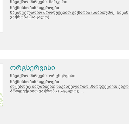
სავაჭრო მარკები:
მარკერი
საქმიანობის სფეროები:
საკანცელარიო პროდუქციით ვაჭრობა (საბითუმო);
საკა
ვაჭრობა (საცალო)
ორგსერვისი
სავაჭრო მარკები:
ორგსერვისი
საქმიანობის სფეროები:
ინტერნეტ მაღაზიები;
საკანცელარიო პროდუქციით ვაჭრო
პროდუქციით ვაჭრობა (საცალო);
...