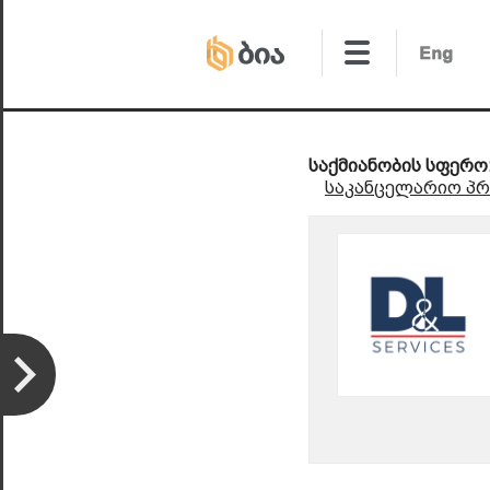
საქმიანობის სფერო
საკანცელარიო პრ