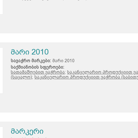
მარი 2010
სავაჭრო მარკები:
მარი 2010
საქმიანობის სფეროები:
სათამაშოებით ვაჭრობა;
საკანცელარიო პროდუქციით ვ
(საცალო);
საკანცელარიო პროდუქციით ვაჭრობა (საბითუ
მარკერი