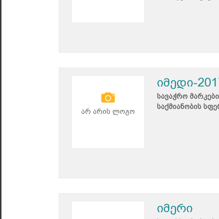
იმედი-201
სავაჭრო მარკები
საქმიანობის სფე
არ არის ლოგო
იმერი