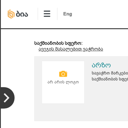
საქმიანობის სფერო:
ავეჯის მასალებით ვაჭრობა
არზო
სავაჭრო მარკები
საქმიანობის სფე
არ არის ლოგო