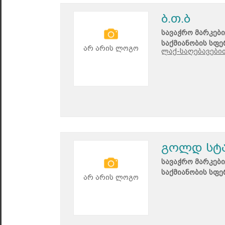
ბ.თ.ბ
სავაჭრო მარკები
საქმიანობის სფე
არ არის ლოგო
ლაქ-საღებავებით
გოლდ სტ
სავაჭრო მარკები
საქმიანობის სფე
არ არის ლოგო