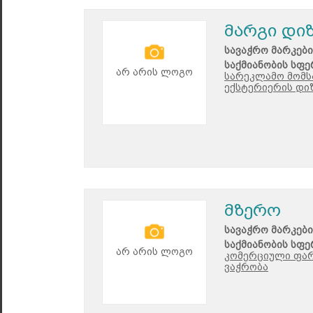
მარგი დიზ
სავაჭრო მარკები
საქმიანობის სფე
არ არის ლოგო
სარეკლამო მომს
ექსტერიერის დიზ
მზერო
სავაჭრო მარკები
საქმიანობის სფე
არ არის ლოგო
კომერციული ფარ
ვაჭრობა