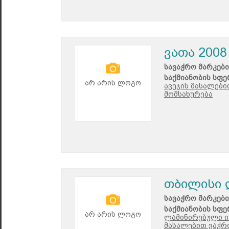
ვათა 2008
სავაჭრო მარკები
საქმიანობის სფე
არ არის ლოგო
ავეჯის მასალები
მომსახურება
თბილისი 
სავაჭრო მარკები
საქმიანობის სფე
არ არის ლოგო
ლამინირებული ი
მასალებით ვაჭრ