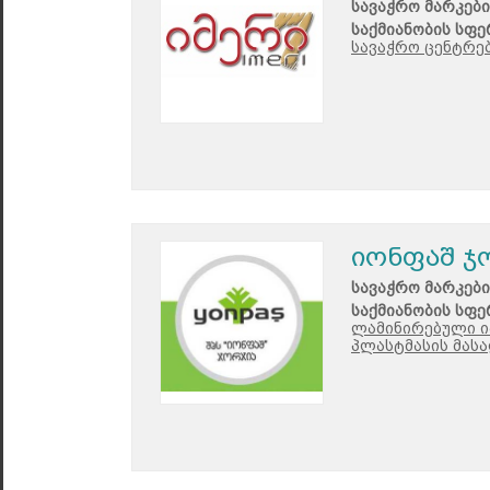
სავაჭრო მარკები
საქმიანობის სფე
სავაჭრო ცენტრებ
იონფაშ ჯ
სავაჭრო მარკები
საქმიანობის სფე
ლამინირებული ი
პლასტმასის მას