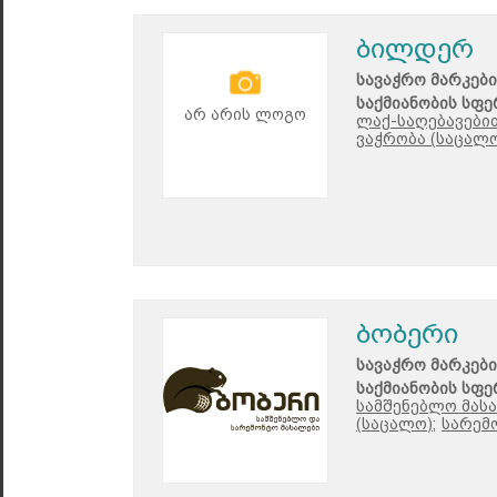
ბილდერ
სავაჭრო მარკები
საქმიანობის სფე
არ არის ლოგო
ლაქ-საღებავებით
ვაჭრობა (საცალო
ბობერი
სავაჭრო მარკები
საქმიანობის სფე
სამშენებლო მასა
(საცალო);
სარემ