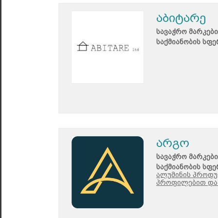
აბიტარე
სავაჭრო მარკები
საქმიანობის სფე
არგო
სავაჭრო მარკები
საქმიანობის სფე
ალუმინის პროდუ
პროფილებით და 