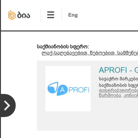
საქმიანობის სფერო:
ლაქ-საღებავებით, წებოებით, სამშენ
APROFI -
სავაჭრო მარკები
საქმიანობის სფე
დისტრიბუტორები
წარმოება;
კონცე