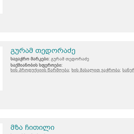
გურამ თედორაძე
სავაჭრო მარკები:
გურამ თედორაძე
საქმიანობის სფეროები:
ხის პროდუქციის წარმოება;
ხის მასალით ვაჭრობა;
სანე
მზა ჩითილი