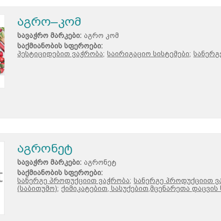
აგრო–კომ
სავაჭრო მარკები:
აგრო კომ
საქმიანობის სფეროები:
პესტიციდებით ვაჭრობა;
საირიგაციო სისტემები;
სანერგ
აგრონეტ
სავაჭრო მარკები:
აგრონეტ
საქმიანობის სფეროები:
სანერგე პროდუქციით ვაჭრობა;
სანერგე პროდუქციით ვ
(საბითუმო);
ქიმიკატებით, სასუქებით,მცენარეთა დაცვის