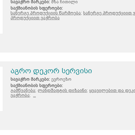
სავაჭრო მარკები:
მზა ჩითილი
საქმიანობის სფეროები:
სანერგე პროდუქციის წარმოება;
სანერგე პროდუქციით ვ
პროდუქციით ვაჭრობა
აგრო დეკორ სერვისი
სავაჭრო მარკები:
ევროეზო
საქმიანობის სფეროები:
გამწვანება;
ლანდშაფტის დიზაინი;
ყვავილებით და დეკ
ვაჭრობა;
...