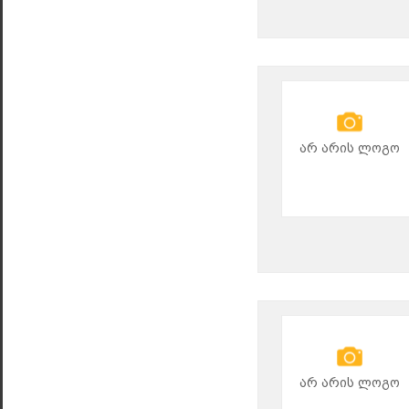
არ არის ლოგო
არ არის ლოგო