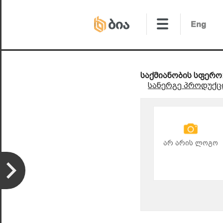
საქმიანობის სფერო
სანერგე პროდუქც
არ არის ლოგო