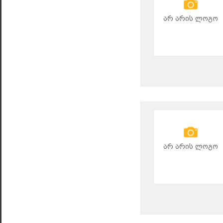
არ არის ლოგო
არ არის ლოგო