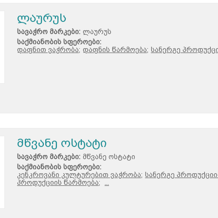
ლაურუს
სავაჭრო მარკები:
ლაურუს
საქმიანობის სფეროები:
დაფნით ვაჭრობა;
დაფნის წარმოება;
სანერგე პროდუქცი
მწვანე ოსტატი
სავაჭრო მარკები:
მწვანე ოსტატი
საქმიანობის სფეროები:
კენკროვანი კულტურებით ვაჭრობა;
სანერგე პროდუქციი
პროდუქციის წარმოება;
...