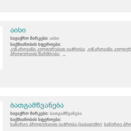
აისი
სავაჭრო მარკები:
აისი
საქმიანობის სფეროები:
კენკროვანი კულტურებით ვაჭრობა;
კენკროვანი კულტურე
პროდუქციის წარმოება;
...
ბათგამწვანება
სავაჭრო მარკები:
ბათგამწვანება
საქმიანობის სფეროები:
სანერგე პროდუქციით ვაჭრობა (საბითუმო);
სანერგე პრ