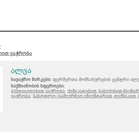
:
იით ვაჭრობა
ალვა
სავაჭრო მარკები:
ფერმერთა მომსახურების ცენტრი ალ
საქმიანობის სფეროები:
პესტიციდებით ვაჭრობა;
ქიმიკატებით, სასუქებით,მცენ
ვაჭრობა;
სასოფლო–სამეურნეო ინვენტარით, ტექნიკით,