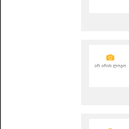
არ არის ლოგო