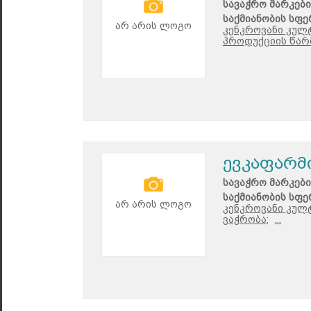
სავაჭრო მარკები
საქმიანობის სფე
არ არის ლოგო
კენკროვანი კულ
პროდუქციის წარ
ევკაფარმ
სავაჭრო მარკები
საქმიანობის სფე
არ არის ლოგო
კენკროვანი კულ
ვაჭრობა;
...