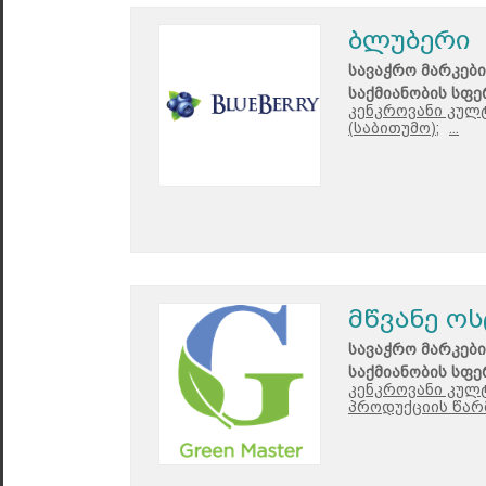
ბლუბერი
სავაჭრო მარკები
საქმიანობის სფე
კენკროვანი კულ
(საბითუმო);
...
მწვანე ო
სავაჭრო მარკები
საქმიანობის სფე
კენკროვანი კულ
პროდუქციის წარ