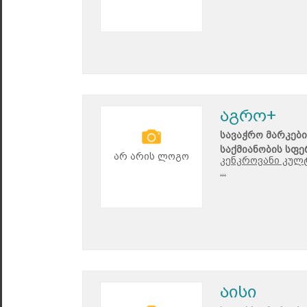
აგრო+
სავაჭრო მარკები
საქმიანობის სფე
არ არის ლოგო
კენკროვანი კულ
...
აისი