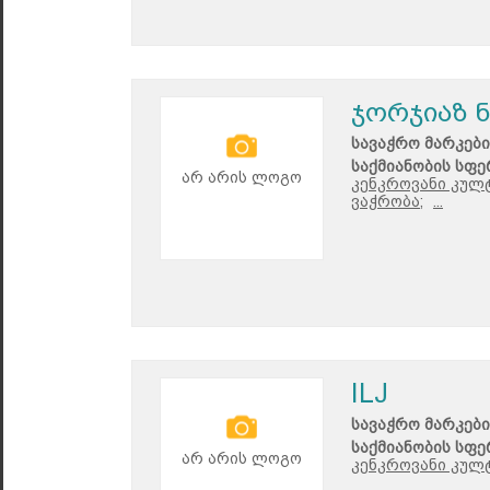
ჯორჯიაზ 
სავაჭრო მარკები
საქმიანობის სფე
არ არის ლოგო
კენკროვანი კულ
ვაჭრობა;
...
ILJ
სავაჭრო მარკები
საქმიანობის სფე
არ არის ლოგო
კენკროვანი კულ