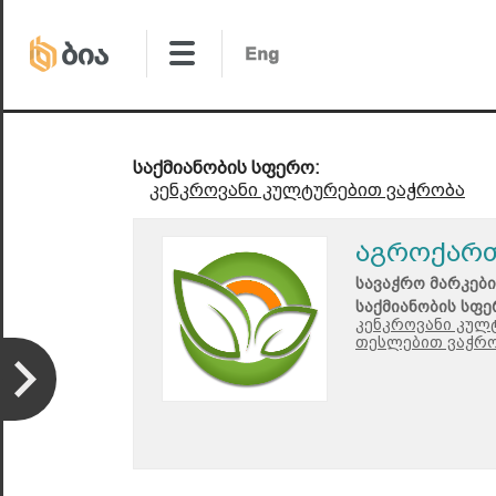
საქმიანობის სფერო:
კენკროვანი კულტურებით ვაჭრობა
აგროქარ
სავაჭრო მარკები
საქმიანობის სფე
კენკროვანი კულ
თესლებით ვაჭრო