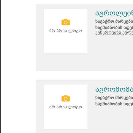
აგროლეი
სავაჭრო მარკები
საქმიანობის სფე
არ არის ლოგო
კენკროვანი კულ
აგრომომ
სავაჭრო მარკები
საქმიანობის სფე
არ არის ლოგო