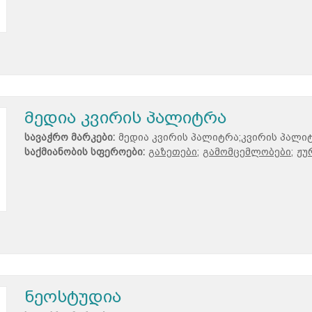
მედია კვირის პალიტრა
სავაჭრო მარკები:
მედია კვირის პალიტრა;კვირის პალი
საქმიანობის სფეროები:
გაზეთები;
გამომცემლობები;
ჟუ
ნეოსტუდია