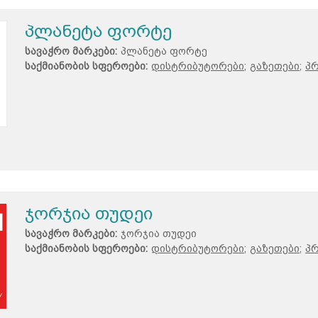
პლანეტა ფორტე
სავაჭრო მარკები:
პლანეტა ფორტე
საქმიანობის სფეროები:
დისტრიბუტორები;
გაზეთები;
პრ
ჯორჯია თუდეი
სავაჭრო მარკები:
ჯორჯია თუდეი
საქმიანობის სფეროები:
დისტრიბუტორები;
გაზეთები;
პრ