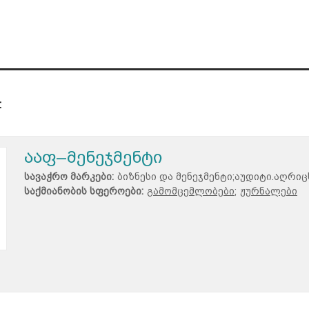
:
ააფ–მენეჯმენტი
სავაჭრო მარკები:
ბიზნესი და მენეჯმენტი;აუდიტი.აღრიცხვ
საქმიანობის სფეროები:
გამომცემლობები;
ჟურნალები