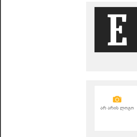
არ არის ლოგო