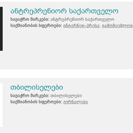
ანტრეპრენიორ საქართველო
სავაჭრო მარკები:
ანტრეპრენიორ საქართველო
საქმიანობის სფეროები:
ინტერნეტ-პრესა;
გამომცემლობე
თბილისელები
სავაჭრო მარკები:
თბილისელები
საქმიანობის სფეროები:
ჟურნალები