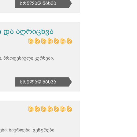
Სრულად Ნახვა
ი და აღრიცხვა
, პროფესიული კურსები,
Სრულად Ნახვა
ბი, ბიუროები, ცენტრები