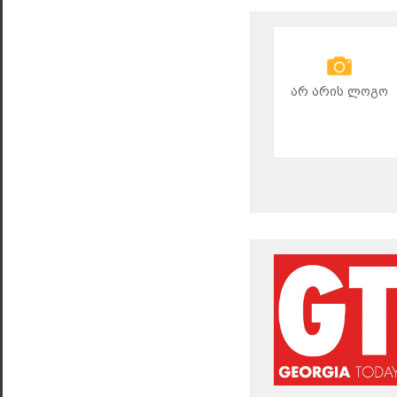
არ არის ლოგო