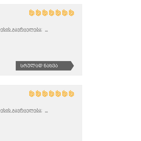
ესის გავრცელება;
...
Სრულად Ნახვა
ესის გავრცელება;
...