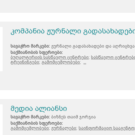
კომპანია ჟურნალი გადასახადებ
სავაჭრო მარკები:
ჟურნალი გადასახადები და აღრიცხვა
საქმიანობის სფეროები:
ბუღალტერიის სასწავლო ცენტრები;
სასწავლო ცენტრები
ტრეინინგები;
გამომცემლობები;
...
მედია ალიანსი
სავაჭრო მარკები:
ბიზნეს თაიმ ჯორჯია
საქმიანობის სფეროები:
გამომცემლობები;
ჟურნალები;
საინფორმაციო სააგენტოე