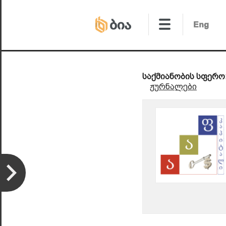
საქმიანობის სფერო
ჟურნალები