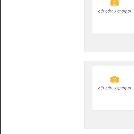
არ არის ლოგო
არ არის ლოგო