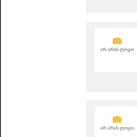
არ არის ლოგო
არ არის ლოგო