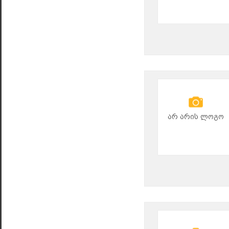
არ არის ლოგო