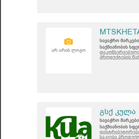
MTSKHET
სავაჭრო მარკები
საქმიანობის სფე
არ არის ლოგო
დაკონსერვებული
პროდუქტების წა
გსქ კულა
სავაჭრო მარკები
საქმიანობის სფე
დისტრიბუტორები
საკვები პროდუქტ