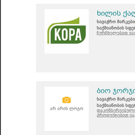
ხილის ქა
სავაჭრო მარკები
საქმიანობის სფე
ჩურჩხელებით ვა
ბიო ჯორჯ
სავაჭრო მარკები
საქმიანობის სფე
არ არის ლოგო
დაკონსერვებული
პროდუქტებით ვა