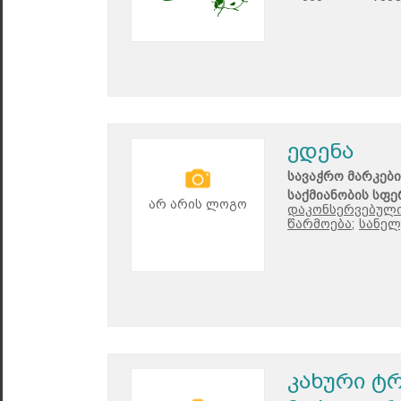
ედენა
სავაჭრო მარკები
საქმიანობის სფე
არ არის ლოგო
დაკონსერვებული
წარმოება;
სანელ
კახური ტ