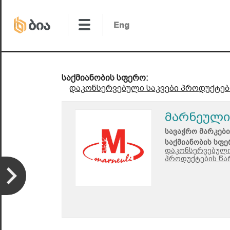
საქმიანობის სფერო:
დაკონსერვებული საკვები პროდუქტებ
მარნეული
სავაჭრო მარკები
საქმიანობის სფე
დაკონსერვებული
პროდუქტების წა