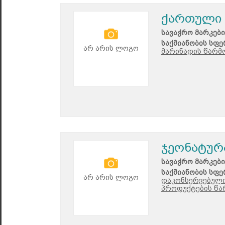
ქართული 
სავაჭრო მარკები
საქმიანობის სფე
არ არის ლოგო
მარინადის წარმო
ჯეონატურ
სავაჭრო მარკები
საქმიანობის სფე
არ არის ლოგო
დაკონსერვებული
პროდუქტების წა