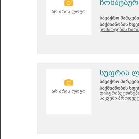
ჩოხატაურ
არ არის ლოგო
სავაჭრო მარკები
საქმიანობის სფე
კომპოტების წარმ
სუფრის ლ
სავაჭრო მარკები
საქმიანობის სფე
არ არის ლოგო
დისტრიბუტორები
საკვები პროდუქტ