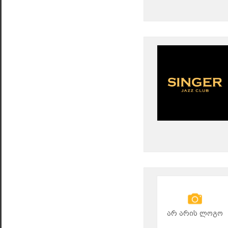
არ არის ლოგო