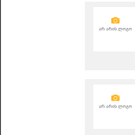
არ არის ლოგო
არ არის ლოგო