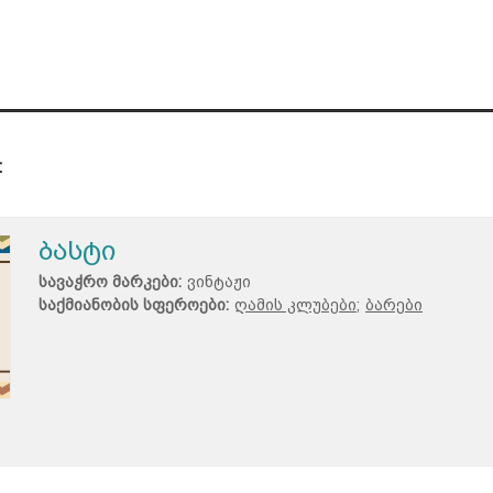
:
ბასტი
სავაჭრო მარკები:
ვინტაჟი
საქმიანობის სფეროები:
ღამის კლუბები;
ბარები