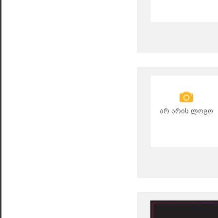
არ არის ლოგო