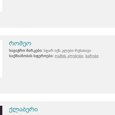
რომეო
სავაჭრო მარკები:
სტარ იქს კლუბი რუსთავი
საქმიანობის სფეროები:
ღამის კლუბები;
ბარები
ქლაბერი