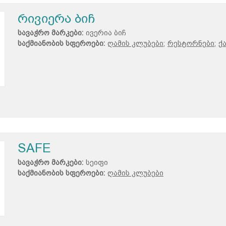
რივიერა ბიჩ
სავაჭრო მარკები:
ივერია ბიჩ
საქმიანობის სფეროები:
ღამის კლუბები;
რესტორნები;
ქ
SAFE
სავაჭრო მარკები:
სეიფი
საქმიანობის სფეროები:
ღამის კლუბები