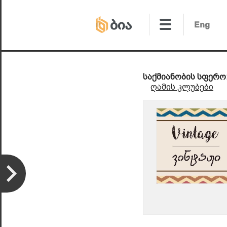
საქმიანობის სფერო
ღამის კლუბები