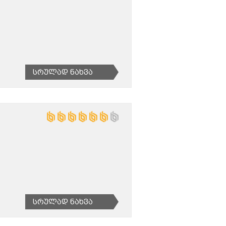
Სრულად Ნახვა
Სრულად Ნახვა