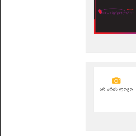
არ არის ლოგო