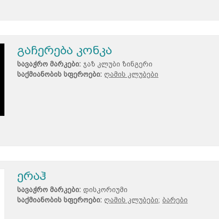
გაჩერება კონკა
სავაჭრო მარკები:
ჯაზ კლუბი ზინგერი
საქმიანობის სფეროები:
ღამის კლუბები
ერაჰ
სავაჭრო მარკები:
დისკორიუმი
საქმიანობის სფეროები:
ღამის კლუბები;
ბარები