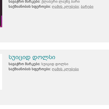
სავაჭრო მარკები:
ქლაბერი ლაუნჯ ბარი
საქმიანობის სფეროები:
ღამის კლუბები;
ბარები
სუიციდ დოლსი
სავაჭრო მარკები:
სუიციდ დოლსი
საქმიანობის სფეროები:
ღამის კლუბები