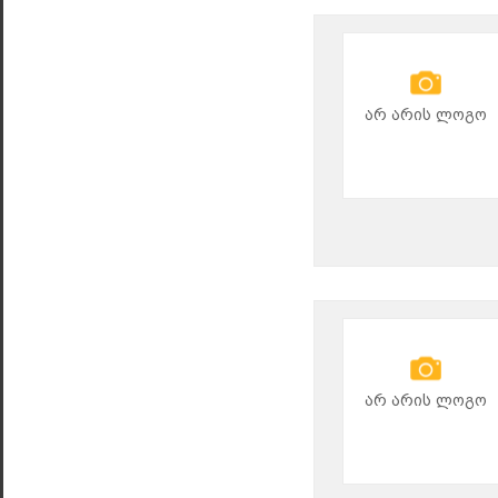
არ არის ლოგო
არ არის ლოგო