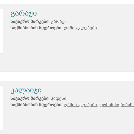
გარაჟი
სავაჭრო მარკები:
გარაჟი
საქმიანობის სფეროები:
ღამის კლუბები
კალაიჯი
სავაჭრო მარკები:
ჰადესი
საქმიანობის სფეროები:
ღამის კლუბები;
ღონისძიებების