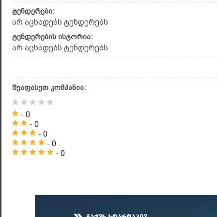
ტენდერები:
არ აცხადებს ტენდერებს
ტენდერების ისტორია:
არ აცხადებს ტენდერებს
შეაფასეთ კომპანია:
- 0
- 0
- 0
- 0
- 0