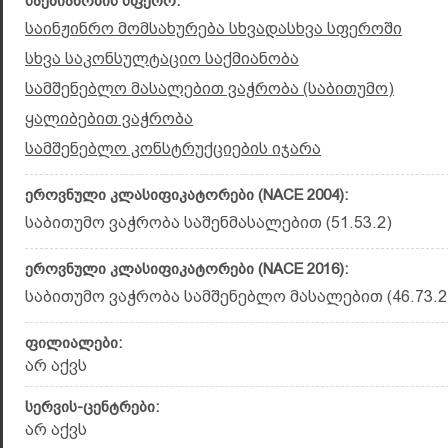
საქმიანობის სფერო:
საინჟინრო მომსახურება სხვადასხვა სფეროში
სხვა საკონსულტაციო საქმიანობა
სამშენებლო მასალებით ვაჭრობა (საბითუმო)
ყალიბებით ვაჭრობა
სამშენებლო კონსტრუქციების იჯარა
ეროვნული კლასიფიკატორები (NACE 2004):
საბითუმო ვაჭრობა საშენმასალებით (51.53.2)
ეროვნული კლასიფიკატორები (NACE 2016):
საბითუმო ვაჭრობა სამშენებლო მასალებით (46.73.2
ფილიალები:
არ აქვს
სერვის-ცენტრები:
არ აქვს