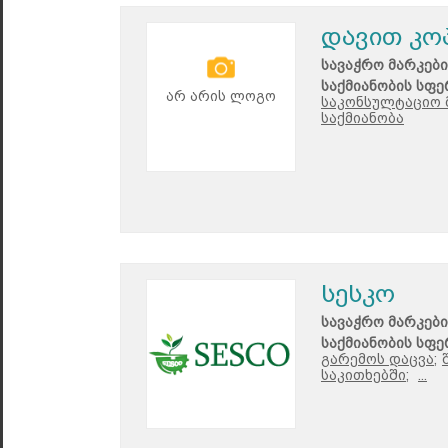
დავით კო
სავაჭრო მარკები
საქმიანობის სფე
არ არის ლოგო
საკონსულტაციო 
საქმიანობა
სესკო
სავაჭრო მარკები
საქმიანობის სფე
გარემოს დაცვა;
საკითხებში;
...