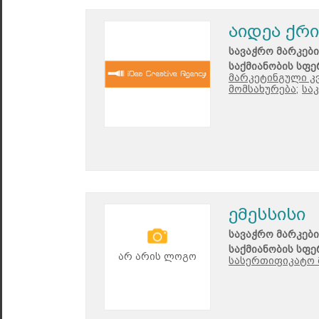
აიდეა ქრი
სავაჭრო მარკები
საქმიანობის სფე
მარკეტინგული კ
მომსახურება;
სა
ემესსისი
სავაჭრო მარკები
საქმიანობის სფე
არ არის ლოგო
სასერთიფიკატო 