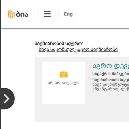
საქმიანობის სფერო:
სხვა საკონსულტაციო საქმიანობა
აგრო დე
სავაჭრო მარკები
საქმიანობის სფე
არ არის ლოგო
სხვა საკონსულტა
ინვენტარით, ტექ