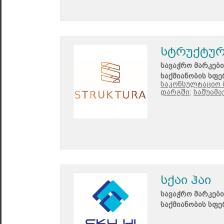
სტრუქტუ
სავაჭრო მარკები
საქმიანობის სფე
საკონსულტაციო 
დარგში;
საშუამა
სქაი ჰაი
სავაჭრო მარკები
საქმიანობის სფე