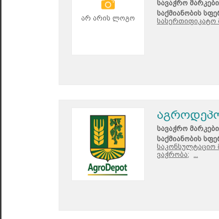
სავაჭრო მარკები
საქმიანობის სფე
არ არის ლოგო
სასერთიფიკატო 
აგროდეპ
სავაჭრო მარკები
საქმიანობის სფე
საკონსულტაციო 
ვაჭრობა;
...