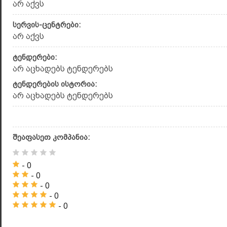
არ აქვს
სერვის-ცენტრები:
არ აქვს
ტენდერები:
არ აცხადებს ტენდერებს
ტენდერების ისტორია:
არ აცხადებს ტენდერებს
შეაფასეთ კომპანია:
- 0
- 0
- 0
- 0
- 0