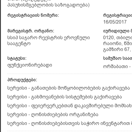
პასუხისმგებლობის საზოგადოება)
რეგისტრაციის ნომერი:
რეგისტრაციი
16/05/2017
მარეგისტრ. ორგანო:
იურიდიული მ
სსიპ საჯარო რეესტრის ეროვნული
0120, თბილ
სააგენტო
რაიონი, წმ
გამზირი 67, 
სტატუსი:
სამუშაო საა
ფუნქციონირებადი
ორშაბათი - კ
პროდუქტები:
სერვისი - განათების მოწყობილობების გაქირავება
სერვისი - გახმოვანების სისტემების გაქირავება
სერვისი - ფეიერვერკებთან დაკავშირებული მომსა
სერვისი - ღონისძიებების ორგანიზება
სერვისი - ღონისძიებებისთვის საჭირო ინვენტარით