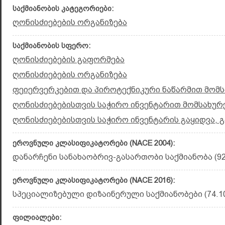
საქმიანობის კატეგორიები:
ღონისძიებების ორგანიზება
საქმიანობის სფერო:
ღონისძიებების გაფორმება
ღონისძიებების ორგანიზება
ფეიერვერკებით და პიროტექნიკური ნაწარმით მომს
ღონისძიებებისთვის საჭირო ინვენტარით მომსახურე
ღონისძიებებისთვის საჭირო ინვენტარის გაყიდვა, 
ეროვნული კლასიფიკატორები (NACE 2004):
დანარჩენი სანახაობრივ-გასართობი საქმიანობა (92
ეროვნული კლასიფიკატორები (NACE 2016):
სპეციალიზებული დიზაინერული საქმიანობები (74.10
ფილიალები: