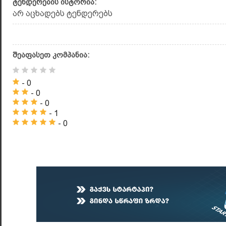
ტენდერების ისტორია:
არ აცხადებს ტენდერებს
შეაფასეთ კომპანია:
- 0
- 0
- 0
- 1
- 0