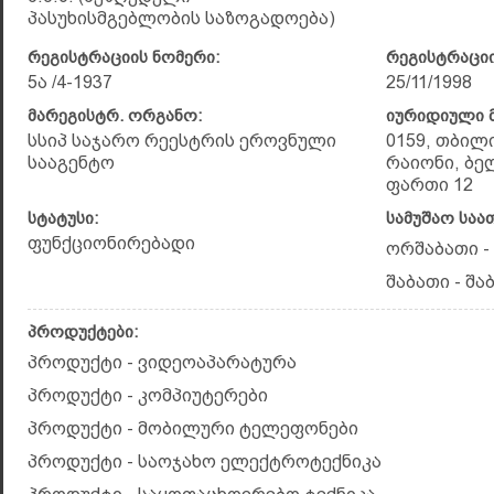
პასუხისმგებლობის საზოგადოება)
რეგისტრაციის ნომერი:
რეგისტრაციი
5ა /4-1937
25/11/1998
მარეგისტრ. ორგანო:
იურიდიული მ
სსიპ საჯარო რეესტრის ეროვნული
0159, თბილ
სააგენტო
რაიონი, ბელ
ფართი 12
სტატუსი:
სამუშაო საა
ფუნქციონირებადი
ორშაბათი - 
შაბათი - შაბ
პროდუქტები:
პროდუქტი - ვიდეოაპარატურა
პროდუქტი - კომპიუტერები
პროდუქტი - მობილური ტელეფონები
პროდუქტი - საოჯახო ელექტროტექნიკა