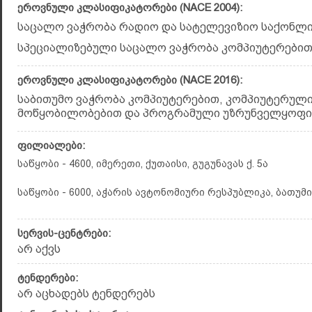
ეროვნული კლასიფიკატორები (NACE 2004):
საცალო ვაჭრობა რადიო და სატელევიზიო საქონლით
სპეციალიზებული საცალო ვაჭრობა კომპიუტერებით (
ეროვნული კლასიფიკატორები (NACE 2016):
საბითუმო ვაჭრობა კომპიუტერებით, კომპიუტერულ
მოწყობილობებით და პროგრამული უზრუნველყოფით 
ფილიალები:
საწყობი - 4600, იმერეთი, ქუთაისი, გუგუნავას ქ. 5ა
საწყობი - 6000, აჭარის ავტონომიური რესპუბლიკა, ბათუმი,
სერვის-ცენტრები:
არ აქვს
ტენდერები:
არ აცხადებს ტენდერებს