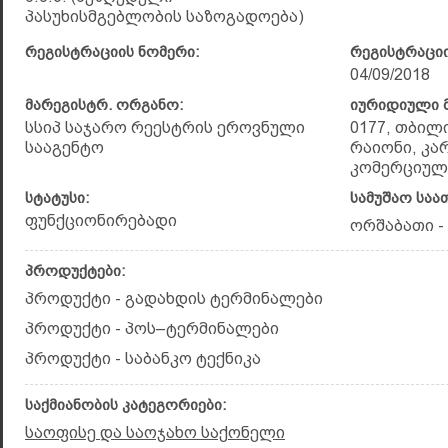
პასუხისმგებლობის საზოგადოება)
რეგისტრაციის ნომერი:
რეგისტრაციი
04/09/2018
მარეგისტრ. ორგანო:
იურიდიული მ
სსიპ საჯარო რეესტრის ეროვნული
0177, თბილ
სააგენტო
რაიონი, კარ
კომერციულ
სტატუსი:
სამუშაო საა
ფუნქციონირებადი
ორშაბათი - 
პროდუქტები:
პროდუქტი - გადახდის ტერმინალები
პროდუქტი - პოს–ტერმინალები
პროდუქტი - საბანკო ტექნიკა
საქმიანობის კატეგორიები:
საოფისე და საოჯახო საქონელი