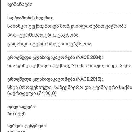
ფინანსები
საქმიანობის სფერო:
საბანკო ტექნიკით და მოწყობილობებით ვაჭრობა
პოს–ტერმინალებით ვაჭრობა
გადახდის ტერმინალებით ვაჭრობა
ეროვნული კლასიფიკატორები (NACE 2004):
საოფისე ტექნიკის ტექნიკური მომსახურება და რემონ
ეროვნული კლასიფიკატორები (NACE 2016):
სხვა პროფესიული, სამეცნიერო და ტექნიკური საქმი
ჩაურთველი (74.90.0)
ფილიალები:
არ აქვს
სერვის-ცენტრები: