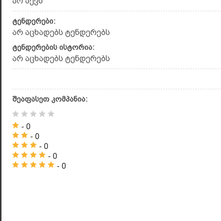
არ აქვს
ტენდერები:
არ აცხადებს ტენდერებს
ტენდერების ისტორია:
არ აცხადებს ტენდერებს
შეაფასეთ კომპანია:
- 0
- 0
- 0
- 0
- 0