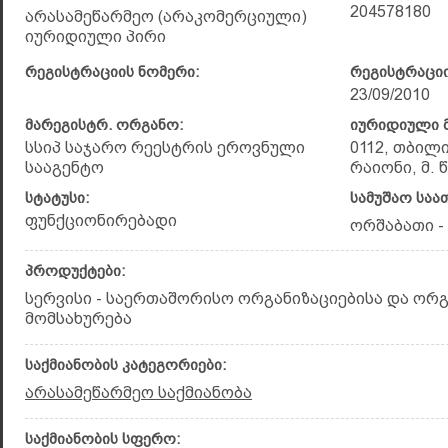
204578180
არასამეწარმეო (არაკომერციული)
იურიდიული პირი
რეგისტრაციის ნომერი:
რეგისტრაციი
23/09/2010
მარეგისტრ. ორგანო:
იურიდიული მ
სსიპ საჯარო რეესტრის ეროვნული
0112, თბილ
სააგენტო
რაიონი, მ. 
სტატუსი:
სამუშაო საა
ფუნქციონირებადი
ორშაბათი - 
პროდუქტები:
სერვისი - საერთაშორისო ორგანიზაციებისა და ორგ
მომსახურება
საქმიანობის კატეგორიები:
არასამეწარმეო საქმიანობა
საქმიანობის სფერო: