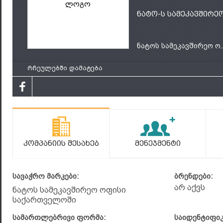
ლოგო
ნატო-ს სამეკავშირ
ნატოს სამეკავშირეო ო..
რჩეულებში დამატება
Კომპანიის Შესახებ
Მენეჯმენტი
სავაჭრო მარკები:
ბრენდები:
არ აქვს
ნატოს სამეკავშირეო ოფისი
საქართველოში
სამართლებრივი ფორმა:
საიდენტიფი