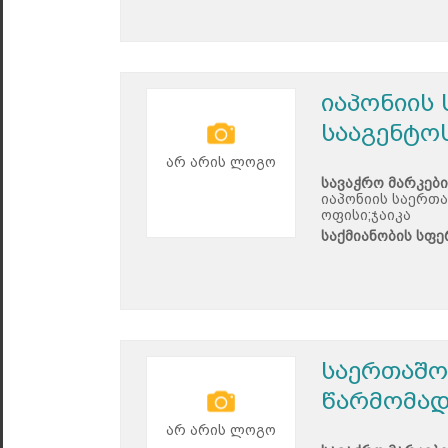
იაპონიის
სააგენტო
არ არის ლოგო
სავაჭრო მარკები
იაპონიის საერთ
ოფისი;ჯაიკა
საქმიანობის სფე
საერთაშო
წარმომად
არ არის ლოგო