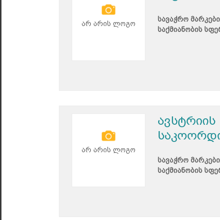
სავაჭრო მარკები
არ არის ლოგო
საქმიანობის სფე
ავსტრიის
საკოორდი
არ არის ლოგო
სავაჭრო მარკები
საქმიანობის სფე