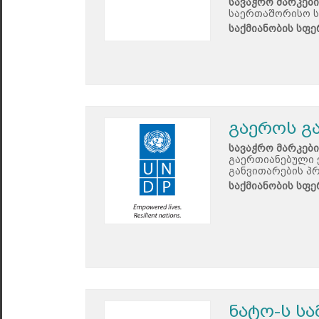
სავაჭრო მარკები
საერთაშორისო ს
საქმიანობის სფე
გაეროს გ
სავაჭრო მარკები
გაერთიანებული 
განვითარების პ
საქმიანობის სფე
ნატო-ს ს