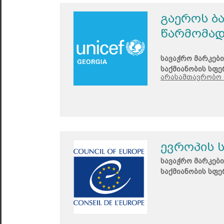
გაეროს ბ
წარმომად
სავაჭრო მარკები
საქმიანობის სფე
არასამთავრობო 
ევროპის 
სავაჭრო მარკები
საქმიანობის სფე