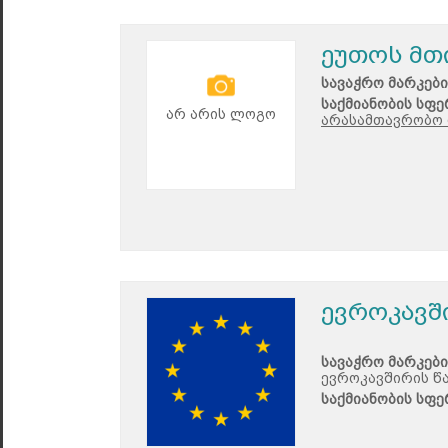
ეუთოს მთი
სავაჭრო მარკები
საქმიანობის სფე
არ არის ლოგო
არასამთავრობო 
ევროკავშ
სავაჭრო მარკები
ევროკავშირის წ
საქმიანობის სფე